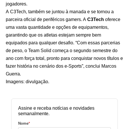
jogadores.
A C3Tech, também se juntou à manada e se tornou a
parceira oficial de periféricos gamers. A
C3Tech
oferece
uma vasta quantidade e opções de equipamentos,
garantindo que os atletas estejam sempre bem
equipados para qualquer desafio. “Com essas parcerias
de peso, o Team Solid começa o segundo semestre do
ano com força total, pronto para conquistar novos títulos e
fazer história no cenário dos e-Sports”, conclui Marcos
Guerra.
Imagens: divulgação.
Assine e receba notícias e novidades
semanalmente.
Nome
*