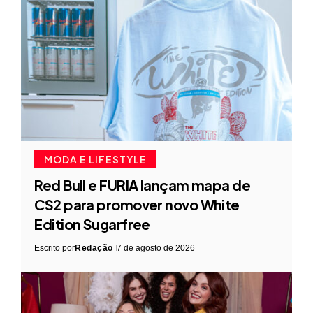
MODA E LIFESTYLE
Red Bull e FURIA lançam mapa de
CS2 para promover novo White
Edition Sugarfree
Escrito por
Redação
7 de agosto de 2026