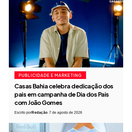
PUBLICIDADE E MARKETING
Casas Bahia celebra dedicação dos
pais em campanha de Dia dos Pais
com João Gomes
Escrito por
Redação
7 de agosto de 2026