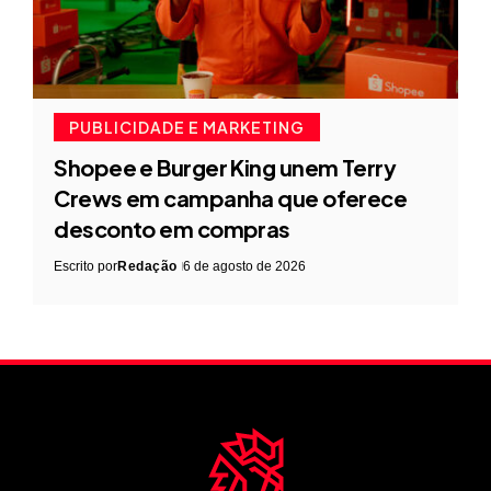
PUBLICIDADE E MARKETING
Shopee e Burger King unem Terry
Crews em campanha que oferece
desconto em compras
Escrito por
Redação
6 de agosto de 2026