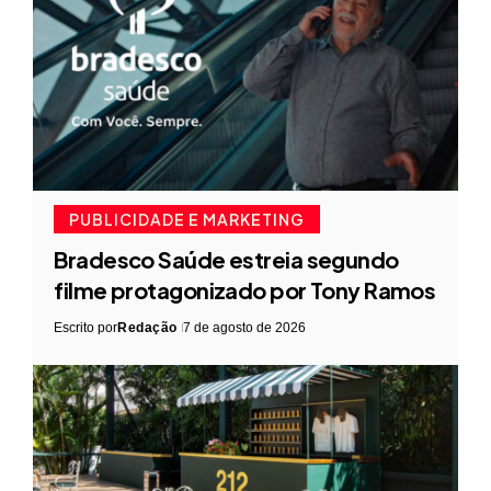
PUBLICIDADE E MARKETING
Bradesco Saúde estreia segundo
filme protagonizado por Tony Ramos
Escrito por
Redação
7 de agosto de 2026