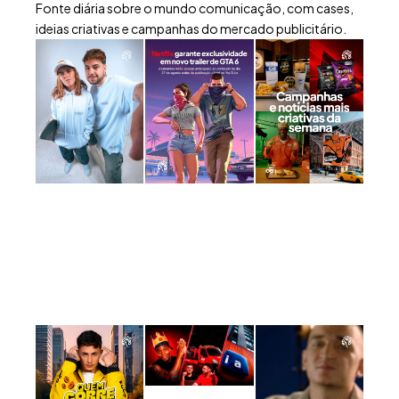
Fonte diária sobre o mundo comunicação, com cases,
ideias criativas e campanhas do mercado publicitário.