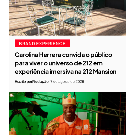
BRAND EXPERIENCE
Carolina Herrera convida o público
para viver o universo de 212 em
experiência imersiva na 212 Mansion
Escrito por
Redação
7 de agosto de 2026