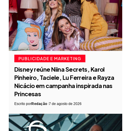
PUBLICIDADE E MARKETING
Disney reúne Niina Secrets, Karol
Pinheiro, Taciele, Lu Ferreira e Rayza
Nicácio em campanha inspirada nas
Princesas
Escrito por
Redação
7 de agosto de 2026