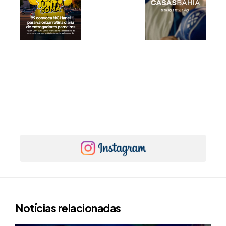
Notícias relacionadas