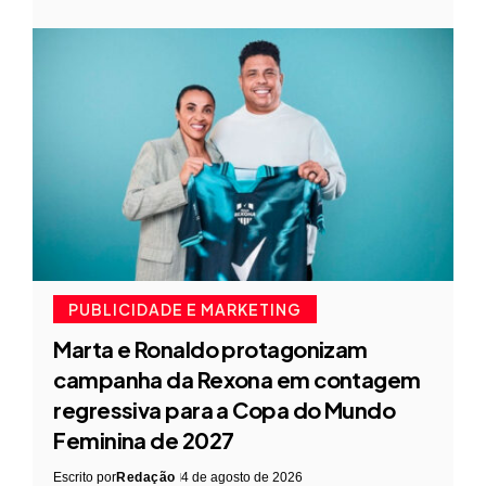
PUBLICIDADE E MARKETING
Marta e Ronaldo protagonizam
campanha da Rexona em contagem
regressiva para a Copa do Mundo
Feminina de 2027
Escrito por
Redação
4 de agosto de 2026