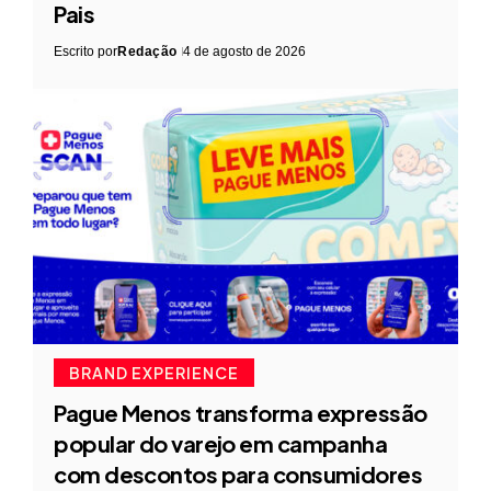
Pais
Escrito por
Redação
4 de agosto de 2026
BRAND EXPERIENCE
Pague Menos transforma expressão
popular do varejo em campanha
com descontos para consumidores