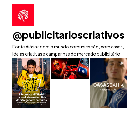
@publicitarioscriativos
Fonte diária sobre o mundo comunicação, com cases,
ideias criativas e campanhas do mercado publicitário.