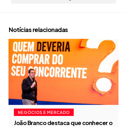
Notícias relacionadas
NEGÓCIOS E MERCADO
João Branco destaca que conhecer o