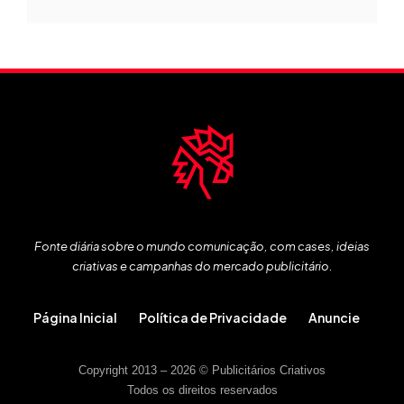
Fonte diária sobre o mundo comunicação, com cases, ideias
criativas e campanhas do mercado publicitário.
Página Inicial
Política de Privacidade
Anuncie
Copyright 2013 – 2026 © Publicitários Criativos
Todos os direitos reservados