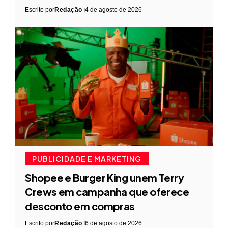
Escrito por
Redação
4 de agosto de 2026
PUBLICIDADE E MARKETING
Shopee e Burger King unem Terry
Crews em campanha que oferece
desconto em compras
Escrito por
Redação
6 de agosto de 2026