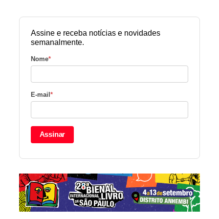
Assine e receba notícias e novidades
semanalmente.
Nome
*
E-mail
*
Assinar