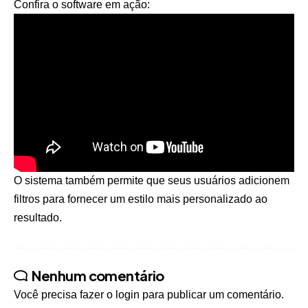
Confira o software em ação:
O sistema também permite que seus usuários adicionem
filtros para fornecer um estilo mais personalizado ao
resultado.
Nenhum comentário
Você precisa fazer o
login
para publicar um comentário.