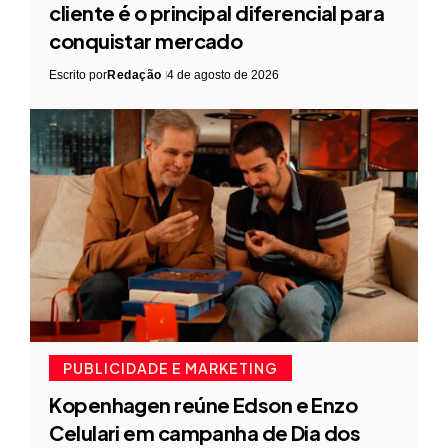
cliente é o principal diferencial para
conquistar mercado
Escrito por
Redação
4 de agosto de 2026
PUBLICIDADE E MARKETING
Kopenhagen reúne Edson e Enzo
Celulari em campanha de Dia dos