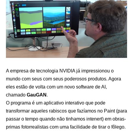
A empresa de tecnologia NVIDIA já impressionou o
mundo com seus com seus poderosos produtos. Agora
eles estão de volta com um novo software de AI,
chamado
GauGAN
.
O programa é um aplicativo interativo que pode
transformar aqueles rabiscos que fazíamos no Paint (para
passar o tempo quando não tinhamos intenert) em obras-
primas fotorrealistas com uma facilidade de tirar o fôlego.