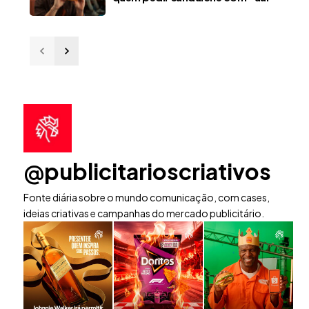
@publicitarioscriativos
Fonte diária sobre o mundo comunicação, com cases,
ideias criativas e campanhas do mercado publicitário.