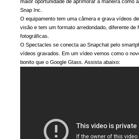
maior oportunidade de aprimorar a maneira como a
Snap Inc
.
O equipamento tem uma câmera e grava vídeos de
visão e tem um formato arredondado, diferente de 
fotográficas.
O Spectacles se conecta ao Snapchat pelo smartp
vídeos gravados. Em um vídeo vemos como o novo 
bonito que o Google Glass. Assista abaixo: