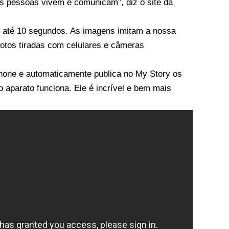
s pessoas vivem e comunicam”, diz o site da
 até 10 segundos. As imagens imitam a nossa
fotos tiradas com celulares e câmeras
hone e automaticamente publica no My Story os
aparato funciona. Ele é incrível e bem mais