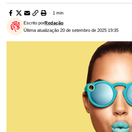
1 min
Escrito por
Redação
Última atualização 20 de setembro de 2025 19:35