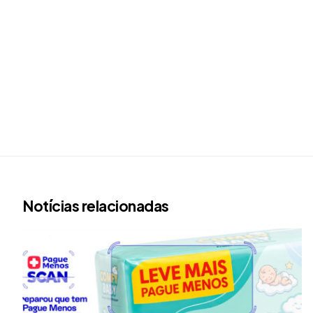
Notícias relacionadas