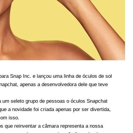
ra Snap Inc. e lançou uma linha de óculos de sol
napchat, apenas a desenvolvedora dele que teve
 um seleto grupo de pessoas o óculos Snapchat
ue a novidade foi criada apenas por ser divertida,
com isso.
s que reinventar a câmara representa a nossa