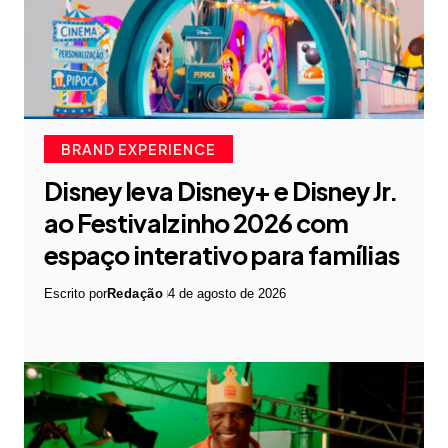
BRAND EXPERIENCE
Disney leva Disney+ e Disney Jr.
ao Festivalzinho 2026 com
espaço interativo para famílias
Escrito por
Redação
4 de agosto de 2026