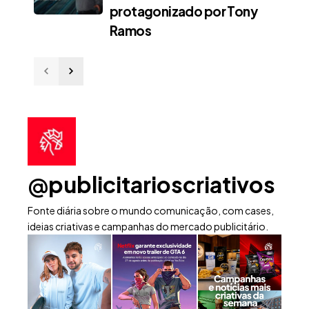
protagonizado por Tony
Ramos
@publicitarioscriativos
Fonte diária sobre o mundo comunicação, com cases,
ideias criativas e campanhas do mercado publicitário.