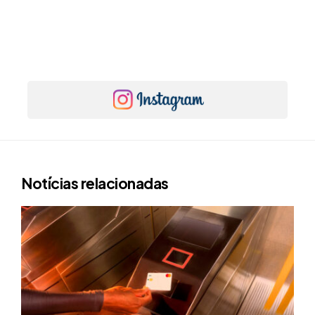
Notícias relacionadas