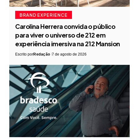
BRAND EXPERIENCE
Carolina Herrera convida o público
para viver o universo de 212 em
experiência imersiva na 212 Mansion
Escrito por
Redação
7 de agosto de 2026