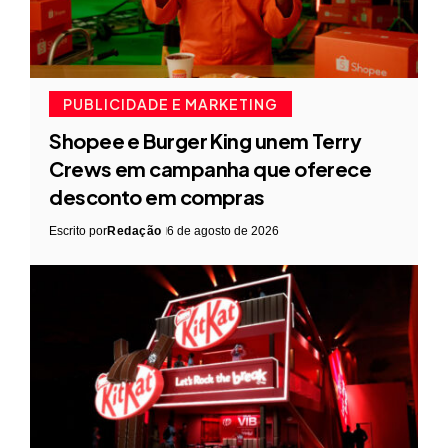
PUBLICIDADE E MARKETING
Shopee e Burger King unem Terry
Crews em campanha que oferece
desconto em compras
Escrito por
Redação
6 de agosto de 2026