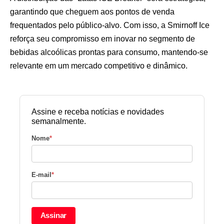
garantindo que cheguem aos pontos de venda
frequentados pelo público-alvo. Com isso, a Smirnoff Ice
reforça seu compromisso em inovar no segmento de
bebidas alcoólicas prontas para consumo, mantendo-se
relevante em um mercado competitivo e dinâmico.
Assine e receba notícias e novidades
semanalmente.
Nome
*
E-mail
*
Assinar