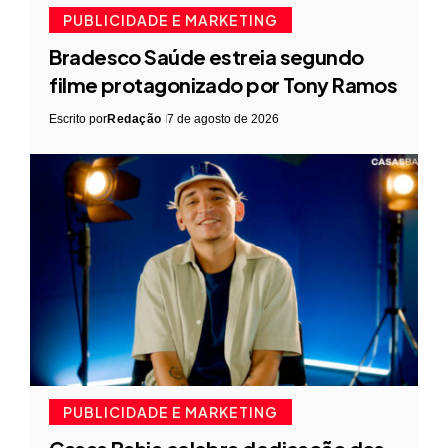
PUBLICIDADE E MARKETING
Bradesco Saúde estreia segundo
filme protagonizado por Tony Ramos
Escrito por
Redação
7 de agosto de 2026
PUBLICIDADE E MARKETING