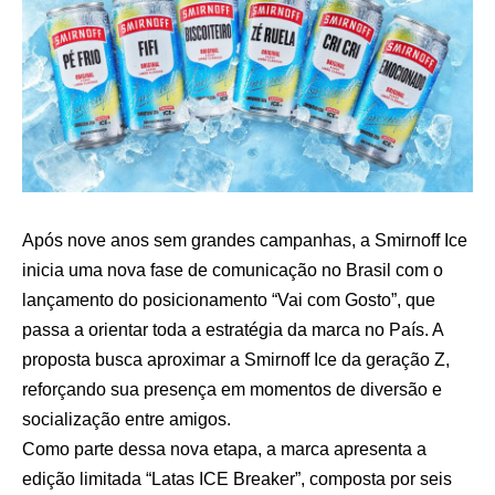
Após nove anos sem grandes campanhas, a Smirnoff Ice
inicia uma nova fase de comunicação no Brasil com o
lançamento do posicionamento “Vai com Gosto”, que
passa a orientar toda a estratégia da marca no País. A
proposta busca aproximar a Smirnoff Ice da geração Z,
reforçando sua presença em momentos de diversão e
socialização entre amigos.
Como parte dessa nova etapa, a marca apresenta a
edição limitada “Latas ICE Breaker”, composta por seis