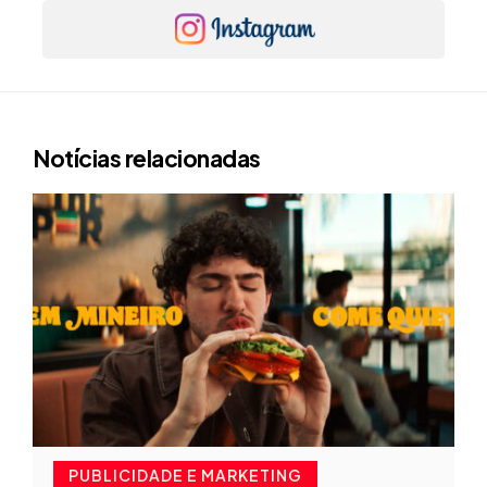
Notícias relacionadas
PUBLICIDADE E MARKETING