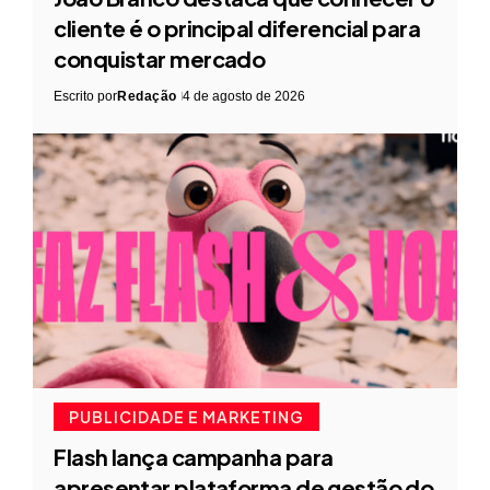
cliente é o principal diferencial para
conquistar mercado
Escrito por
Redação
4 de agosto de 2026
PUBLICIDADE E MARKETING
Flash lança campanha para
apresentar plataforma de gestão do