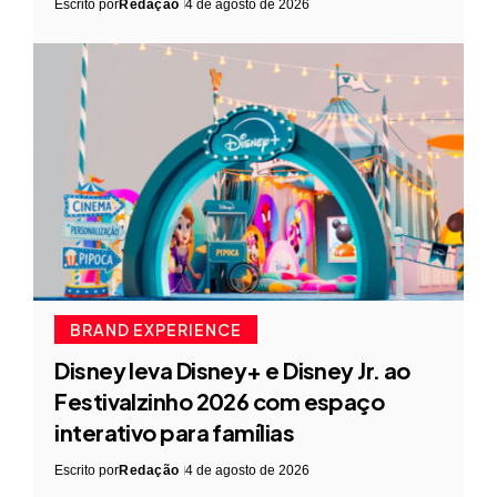
Escrito por
Redação
4 de agosto de 2026
BRAND EXPERIENCE
Disney leva Disney+ e Disney Jr. ao
Festivalzinho 2026 com espaço
interativo para famílias
Escrito por
Redação
4 de agosto de 2026