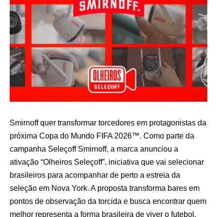
Smirnoff quer transformar torcedores em protagonistas da
próxima Copa do Mundo FIFA 2026™. Como parte da
campanha Seleçoff Smirnoff, a marca anunciou a
ativação “Olheiros Seleçoff”, iniciativa que vai selecionar
brasileiros para acompanhar de perto a estreia da
seleção em Nova York. A proposta transforma bares em
pontos de observação da torcida e busca encontrar quem
melhor representa a forma brasileira de viver o futebol.