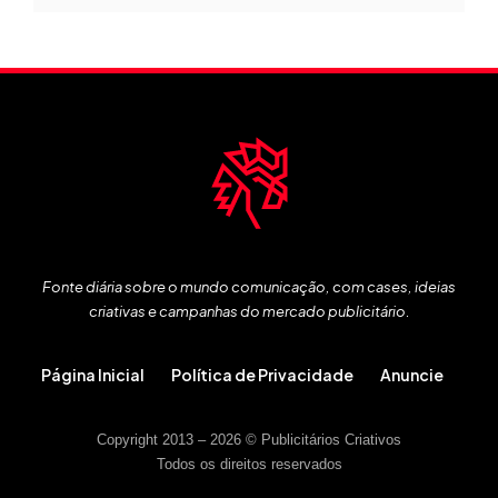
Fonte diária sobre o mundo comunicação, com cases, ideias
criativas e campanhas do mercado publicitário.
Página Inicial
Política de Privacidade
Anuncie
Copyright 2013 – 2026 © Publicitários Criativos
Todos os direitos reservados