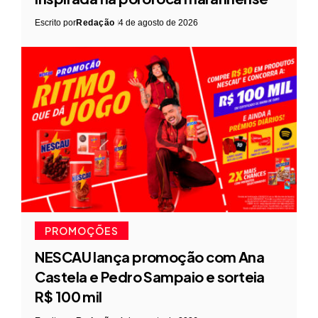
Escrito por
Redação
4 de agosto de 2026
PROMOÇÕES
NESCAU lança promoção com Ana
Castela e Pedro Sampaio e sorteia
R$ 100 mil