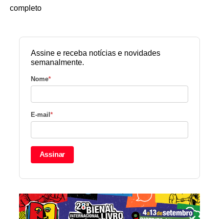
completo
Assine e receba notícias e novidades
semanalmente.
Nome
*
E-mail
*
Assinar