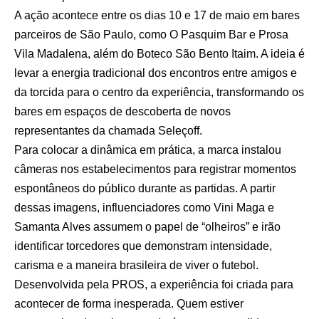
A ação acontece entre os dias 10 e 17 de maio em bares
parceiros de São Paulo, como O Pasquim Bar e Prosa
Vila Madalena, além do Boteco São Bento Itaim. A ideia é
levar a energia tradicional dos encontros entre amigos e
da torcida para o centro da experiência, transformando os
bares em espaços de descoberta de novos
representantes da chamada Seleçoff.
Para colocar a dinâmica em prática, a marca instalou
câmeras nos estabelecimentos para registrar momentos
espontâneos do público durante as partidas. A partir
dessas imagens, influenciadores como Vini Maga e
Samanta Alves assumem o papel de “olheiros” e irão
identificar torcedores que demonstram intensidade,
carisma e a maneira brasileira de viver o futebol.
Desenvolvida pela PROS, a experiência foi criada para
acontecer de forma inesperada. Quem estiver