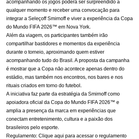
acompanhando os jogos poderá ser surpreendido a
qualquer momento e receber uma convocação para
integrar a Seleçoff Smirnoff e viver a experiência da Copa
do Mundo FIFA 2026™ em Nova York.
Além da viagem, os participantes também irão
compartilhar bastidores e momentos da experiência
durante o torneio, aproximando quem estiver
acompanhando tudo do Brasil. A proposta da campanha
é mostrar que a Copa não acontece apenas dentro do
estádio, mas também nos encontros, nos bares e nos
rituais criados em torno do futebol.
A iniciativa faz parte da estratégia da Smirnoff como
apoiadora oficial da Copa do Mundo FIFA 2026™ e
amplia a presença da marca em experiências que
conectam entretenimento, cultura e a paixão dos
brasileiros pelo esporte.
Regulamento:
Clique aqui para acessar o regulamento