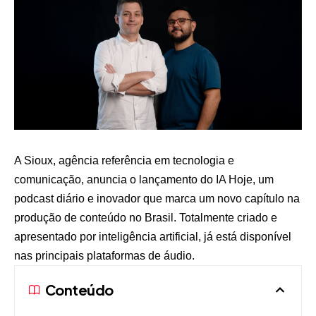
A Sioux, agência referência em tecnologia e
comunicação, anuncia o lançamento do IA Hoje, um
podcast diário e inovador que marca um novo capítulo na
produção de conteúdo no Brasil. Totalmente criado e
apresentado por inteligência artificial, já está disponível
nas principais plataformas de áudio.
Conteúdo