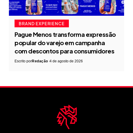
BRAND EXPERIENCE
Pague Menos transforma expressão
popular do varejo em campanha
com descontos para consumidores
Escrito por
Redação
4 de agosto de 2026