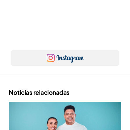
Notícias relacionadas