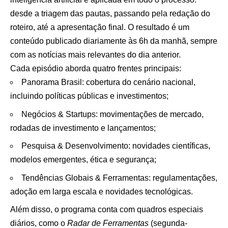
desde a triagem das pautas, passando pela redação do
roteiro, até a apresentação final. O resultado é um
conteúdo publicado diariamente às 6h da manhã, sempre
com as notícias mais relevantes do dia anterior.
Cada episódio aborda quatro frentes principais:
Panorama Brasil: cobertura do cenário nacional,
incluindo políticas públicas e investimentos;
Negócios & Startups: movimentações de mercado,
rodadas de investimento e lançamentos;
Pesquisa & Desenvolvimento: novidades científicas,
modelos emergentes, ética e segurança;
Tendências Globais & Ferramentas: regulamentações,
adoção em larga escala e novidades tecnológicas.
Além disso, o programa conta com quadros especiais
diários, como o
Radar de Ferramentas
(segunda-