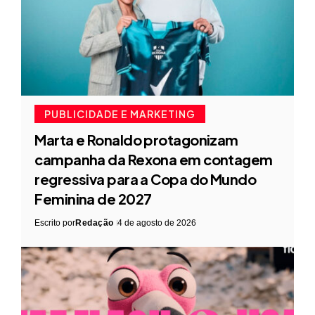
PUBLICIDADE E MARKETING
Marta e Ronaldo protagonizam
campanha da Rexona em contagem
regressiva para a Copa do Mundo
Feminina de 2027
Escrito por
Redação
4 de agosto de 2026