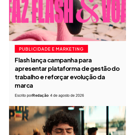
PUBLICIDADE E MARKETING
Flash lança campanha para
apresentar plataforma de gestão do
trabalho e reforçar evolução da
marca
Escrito por
Redação
4 de agosto de 2026