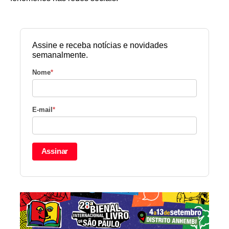
Assine e receba notícias e novidades
semanalmente.
Nome
*
E-mail
*
Assinar