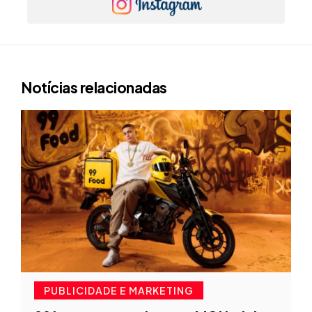
Notícias relacionadas
PUBLICIDADE E MARKETING