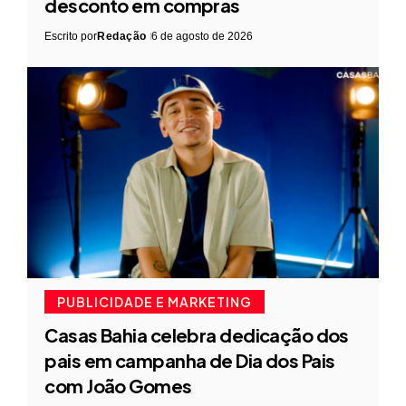
desconto em compras
Escrito por
Redação
6 de agosto de 2026
PUBLICIDADE E MARKETING
Casas Bahia celebra dedicação dos
pais em campanha de Dia dos Pais
com João Gomes