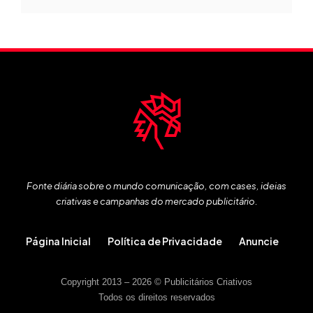
Fonte diária sobre o mundo comunicação, com cases, ideias
criativas e campanhas do mercado publicitário.
Página Inicial
Política de Privacidade
Anuncie
Copyright 2013 – 2026 © Publicitários Criativos
Todos os direitos reservados