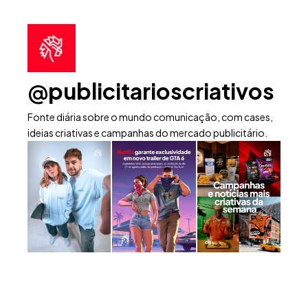
@publicitarioscriativos
Fonte diária sobre o mundo comunicação, com cases,
ideias criativas e campanhas do mercado publicitário.