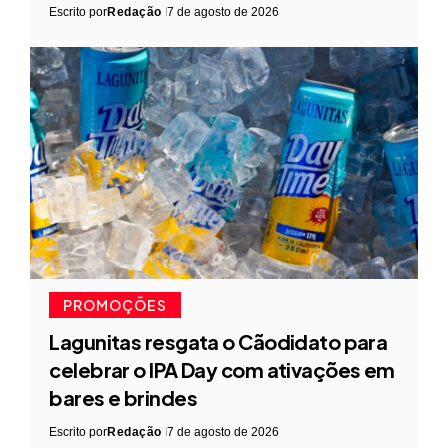
Escrito por
Redação
7 de agosto de 2026
PROMOÇÕES
Lagunitas resgata o Cãodidato para
celebrar o IPA Day com ativações em
bares e brindes
Escrito por
Redação
7 de agosto de 2026