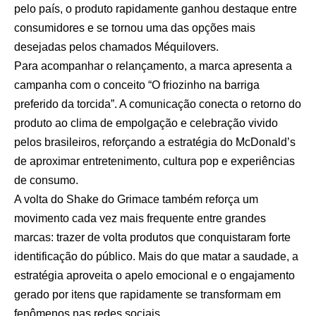
pelo país, o produto rapidamente ganhou destaque entre
consumidores e se tornou uma das opções mais
desejadas pelos chamados Méquilovers.
Para acompanhar o relançamento, a marca apresenta a
campanha com o conceito “O friozinho na barriga
preferido da torcida”. A comunicação conecta o retorno do
produto ao clima de empolgação e celebração vivido
pelos brasileiros, reforçando a estratégia do McDonald’s
de aproximar entretenimento, cultura pop e experiências
de consumo.
A volta do Shake do Grimace também reforça um
movimento cada vez mais frequente entre grandes
marcas: trazer de volta produtos que conquistaram forte
identificação do público. Mais do que matar a saudade, a
estratégia aproveita o apelo emocional e o engajamento
gerado por itens que rapidamente se transformam em
fenômenos nas redes sociais.