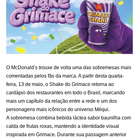
O McDonald’s trouxe de volta uma das sobremesas mais
comentadas pelos fãs da marca. A partir desta quarta-
feira, 13 de maio, o Shake do Grimace retorna ao
cardápio dos restaurantes em todo o Brasil, marcando
mais um capítulo da relação entre a rede e um dos
personagens mais icônicos do universo Méqui.
A sobremesa combina bebida láctea sabor baunilha com
calda de frutas roxas, mantendo a identidade visual
inspirada em Grimace. Durante sua passagem anterior