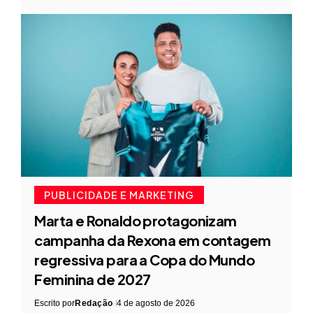
PUBLICIDADE E MARKETING
Marta e Ronaldo protagonizam
campanha da Rexona em contagem
regressiva para a Copa do Mundo
Feminina de 2027
Escrito por
Redação
4 de agosto de 2026