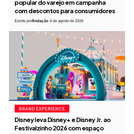
popular do varejo em campanha
com descontos para consumidores
Escrito por
Redação
4 de agosto de 2026
BRAND EXPERIENCE
Disney leva Disney+ e Disney Jr. ao
Festivalzinho 2026 com espaço