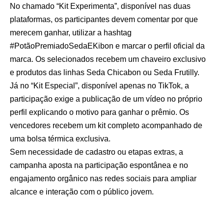
No chamado “Kit Experimenta”, disponível nas duas
plataformas, os participantes devem comentar por que
merecem ganhar, utilizar a hashtag
#PotãoPremiadoSedaEKibon e marcar o perfil oficial da
marca. Os selecionados recebem um chaveiro exclusivo
e produtos das linhas Seda Chicabon ou Seda Frutilly.
Já no “Kit Especial”, disponível apenas no TikTok, a
participação exige a publicação de um vídeo no próprio
perfil explicando o motivo para ganhar o prêmio. Os
vencedores recebem um kit completo acompanhado de
uma bolsa térmica exclusiva.
Sem necessidade de cadastro ou etapas extras, a
campanha aposta na participação espontânea e no
engajamento orgânico nas redes sociais para ampliar
alcance e interação com o público jovem.