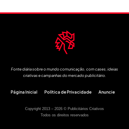
Fonte diária sobre o mundo comunicação, com cases, ideias
criativas e campanhas do mercado publicitário.
Página Inicial
Política de Privacidade
Anuncie
Copyright 2013 – 2026 © Publicitários Criativos
Todos os direitos reservados