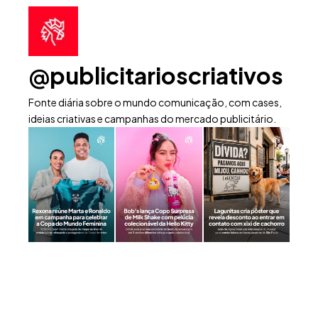
@publicitarioscriativos
Fonte diária sobre o mundo comunicação, com cases,
ideias criativas e campanhas do mercado publicitário.