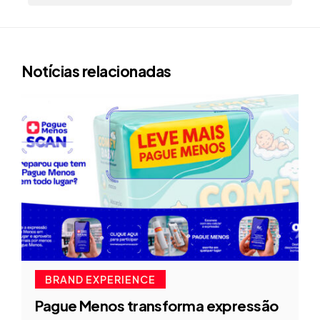
Notícias relacionadas
BRAND EXPERIENCE
Pague Menos transforma expressão