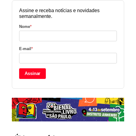
Assine e receba notícias e novidades
semanalmente.
Nome
*
E-mail
*
Assinar