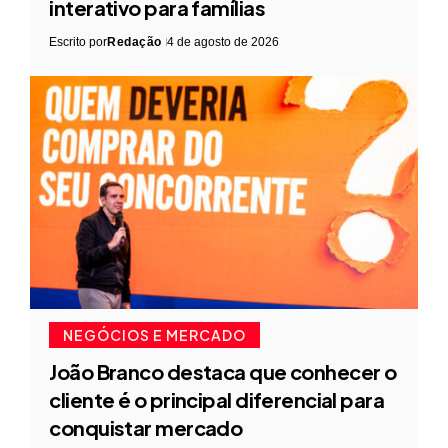
interativo para famílias
Escrito por
Redação
4 de agosto de 2026
NEGÓCIOS E MERCADO
João Branco destaca que conhecer o
cliente é o principal diferencial para
conquistar mercado