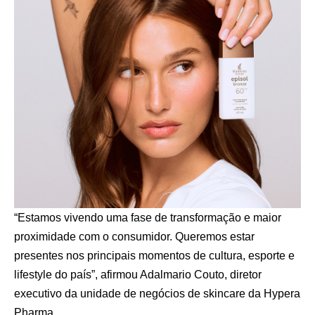
“Estamos vivendo uma fase de transformação e maior
proximidade com o consumidor. Queremos estar
presentes nos principais momentos de cultura, esporte e
lifestyle do país”, afirmou Adalmario Couto, diretor
executivo da unidade de negócios de skincare da Hypera
Pharma.