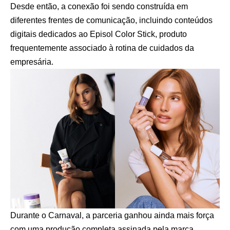
Desde então, a conexão foi sendo construída em
diferentes frentes de comunicação, incluindo conteúdos
digitais dedicados ao Episol Color Stick, produto
frequentemente associado à rotina de cuidados da
empresária.
Durante o Carnaval, a parceria ganhou ainda mais força
com uma produção completa assinada pela marca,