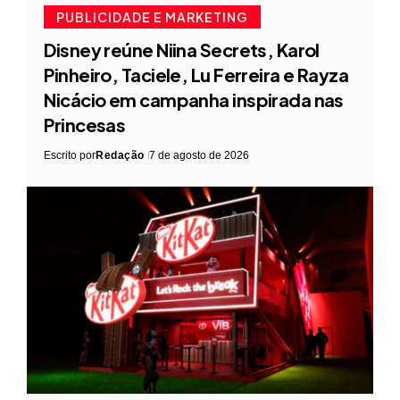
PUBLICIDADE E MARKETING
Disney reúne Niina Secrets, Karol
Pinheiro, Taciele, Lu Ferreira e Rayza
Nicácio em campanha inspirada nas
Princesas
Escrito por
Redação
7 de agosto de 2026