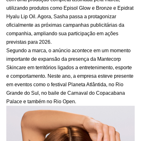
utilizando produtos como Episol Glow e Bronze e Epidrat
Hyalu Lip Oil. Agora, Sasha passa a protagonizar
oficialmente as próximas campanhas publicitárias da
companhia, ampliando sua participação em ações
previstas para 2026.
Segundo a marca, o anúncio acontece em um momento
importante de expansão da presença da Mantecorp
Skincare em territórios ligados a entretenimento, esporte
e comportamento. Neste ano, a empresa esteve presente
em eventos como o festival Planeta Atlântida, no Rio
Grande do Sul, no baile de Carnaval do Copacabana
Palace e também no Rio Open.