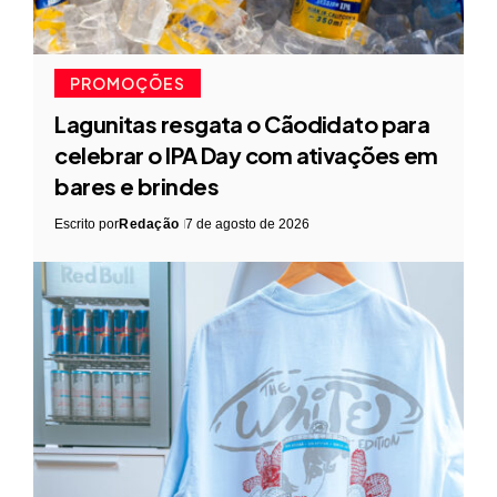
PROMOÇÕES
Lagunitas resgata o Cãodidato para
celebrar o IPA Day com ativações em
bares e brindes
Escrito por
Redação
7 de agosto de 2026