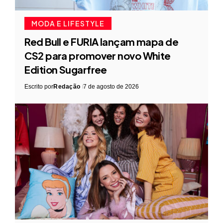
MODA E LIFESTYLE
Red Bull e FURIA lançam mapa de
CS2 para promover novo White
Edition Sugarfree
Escrito por
Redação
7 de agosto de 2026