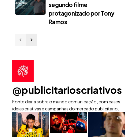
segundo filme
protagonizado por Tony
Ramos
@publicitarioscriativos
Fonte diária sobre o mundo comunicação, com cases,
ideias criativas e campanhas do mercado publicitário.