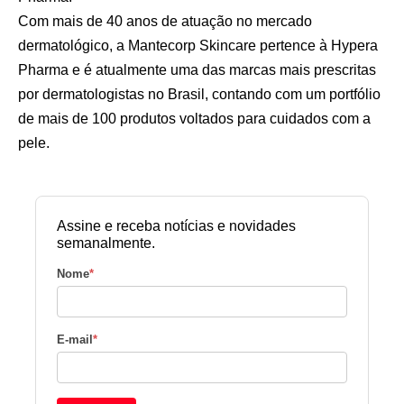
Com mais de 40 anos de atuação no mercado
dermatológico, a Mantecorp Skincare pertence à Hypera
Pharma e é atualmente uma das marcas mais prescritas
por dermatologistas no Brasil, contando com um portfólio
de mais de 100 produtos voltados para cuidados com a
pele.
Assine e receba notícias e novidades
semanalmente.
Nome
*
E-mail
*