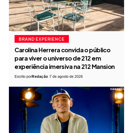
BRAND EXPERIENCE
Carolina Herrera convida o público
para viver o universo de 212 em
experiência imersiva na 212 Mansion
Escrito por
Redação
7 de agosto de 2026