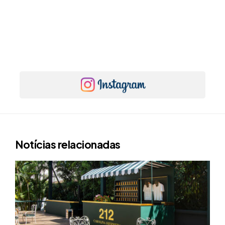
Notícias relacionadas