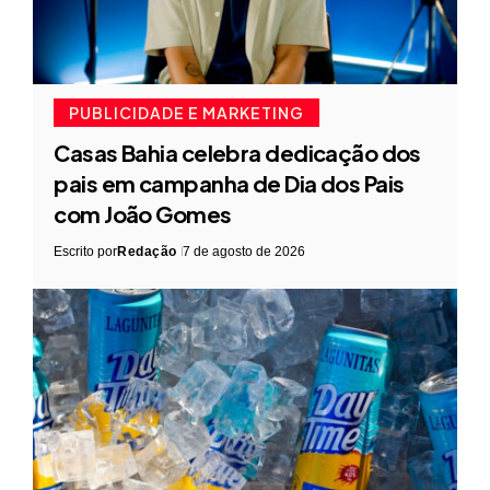
PUBLICIDADE E MARKETING
Casas Bahia celebra dedicação dos
pais em campanha de Dia dos Pais
com João Gomes
Escrito por
Redação
7 de agosto de 2026