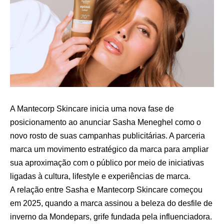
A Mantecorp Skincare inicia uma nova fase de
posicionamento ao anunciar Sasha Meneghel como o
novo rosto de suas campanhas publicitárias. A parceria
marca um movimento estratégico da marca para ampliar
sua aproximação com o público por meio de iniciativas
ligadas à cultura, lifestyle e experiências de marca.
A relação entre Sasha e Mantecorp Skincare começou
em 2025, quando a marca assinou a beleza do desfile de
inverno da Mondepars, grife fundada pela influenciadora.