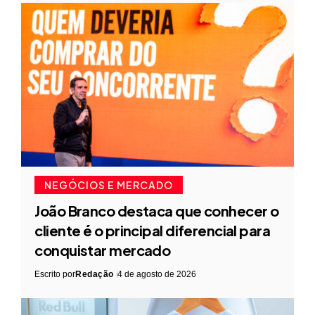
NEGÓCIOS E MERCADO
João Branco destaca que conhecer o
cliente é o principal diferencial para
conquistar mercado
Escrito por
Redação
4 de agosto de 2026