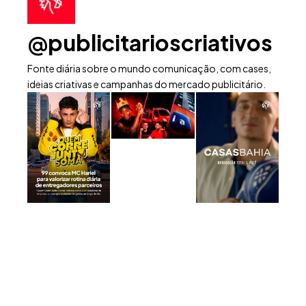
@publicitarioscriativos
Fonte diária sobre o mundo comunicação, com cases,
ideias criativas e campanhas do mercado publicitário.