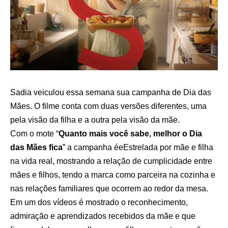
Sadia veiculou essa semana sua campanha de Dia das
Mães. O filme conta com duas versões diferentes, uma
pela visão da filha e a outra pela visão da mãe.
Com o mote “
Quanto mais você sabe, melhor o Dia
das Mães fica
” a campanha éeEstrelada por mãe e filha
na vida real, mostrando a relação de cumplicidade entre
mães e filhos, tendo a marca como parceira na cozinha e
nas relações familiares que ocorrem ao redor da mesa.
Em um dos vídeos é mostrado o reconhecimento,
admiração e aprendizados recebidos da mãe e que