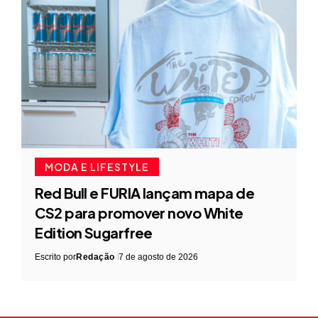
MODA E LIFESTYLE
Red Bull e FURIA lançam mapa de
CS2 para promover novo White
Edition Sugarfree
Escrito por
Redação
7 de agosto de 2026