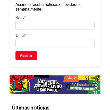
Assine e receba notícias e novidades
semanalmente.
Nome
*
E-mail
*
Assinar
Últimas notícias