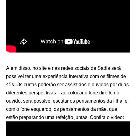
Além disso, no site e nas redes sociais de Sadia será
possível ter uma experiência interativa com os filmes de
45s. Os curtas poderão ser assistidos e ouvidos por duas
diferentes perspectivas – ao colocar o fone direito no
ouvido, será possível escutar os pensamentos da filha, e
com o fone esquerdo, os pensamentos da mãe, que
estão preparando uma refeição juntas. Confira o vídeo: