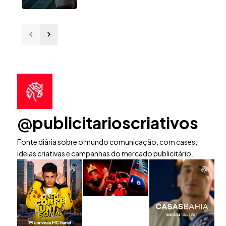
@publicitarioscriativos
Fonte diária sobre o mundo comunicação, com cases,
ideias criativas e campanhas do mercado publicitário.