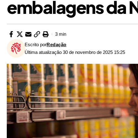
embalagens da N
3 min
Escrito por
Redação
Última atualização 30 de novembro de 2025 15:25