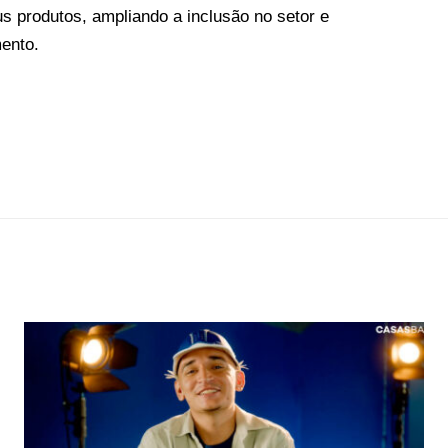
 produtos, ampliando a inclusão no setor e
ento.