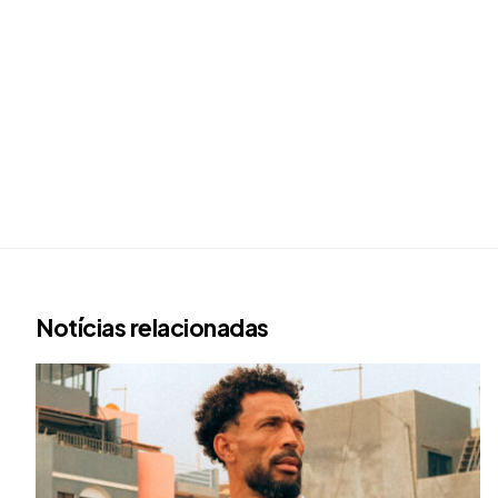
Notícias relacionadas