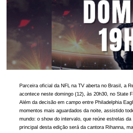
Parceira oficial da NFL na TV aberta no Brasil, a R
acontece neste domingo (12), às 20h30, no State 
Além da decisão em campo entre Philadelphia Eagl
momentos mais aguardados da noite, assistido tod
mundo: o show do intervalo, que reúne estrelas d
principal desta edição será da cantora Rihanna, m