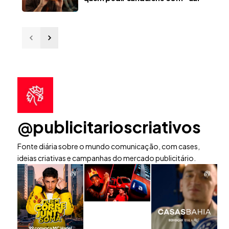
@publicitarioscriativos
Fonte diária sobre o mundo comunicação, com cases,
ideias criativas e campanhas do mercado publicitário.