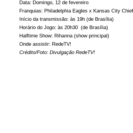
Data: Domingo, 12 de fevereiro
Franquias: Philadelphia Eagles x Kansas City Chie
Início da transmissão: às 19h (de Brasília)
Horário do Jogo: às 20h30 (de Brasília)
Halftime Show: Rihanna (show principal)
Onde assistir: RedeTV!
Crédito/Foto: Divulgação RedeTV!