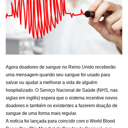
Agora doadores de sangue no Reino Unido receberão
uma mensagem quando seu sangue for usado para
salvar ou ajudar a melhorar a vida de alguém
hospitalizado. O Serviço Nacional de Saúde (NHS, nas
siglas em inglês) espera que o sistema incentive novos
doadores e também os existentes a fazerem doação de
sangue de uma forma mais regular.
A notícia foi lançada para coincidir com o World Blood