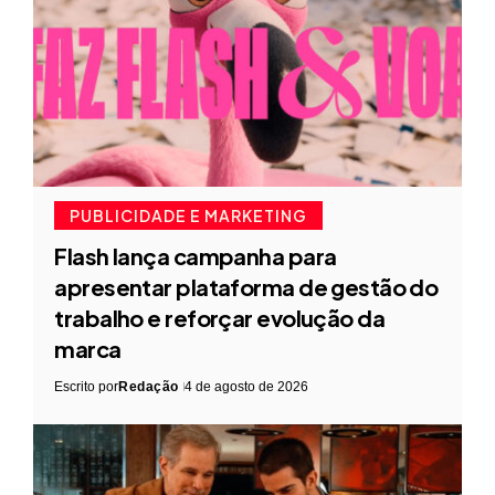
PUBLICIDADE E MARKETING
Flash lança campanha para
apresentar plataforma de gestão do
trabalho e reforçar evolução da
marca
Escrito por
Redação
4 de agosto de 2026