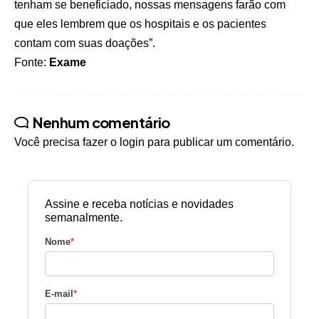
tenham se beneficiado, nossas mensagens farão com
que eles lembrem que os hospitais e os pacientes
contam com suas doações”.
Fonte:
Exame
Nenhum comentário
Você precisa fazer o
login
para publicar um comentário.
Assine e receba notícias e novidades
semanalmente.
Nome
*
E-mail
*