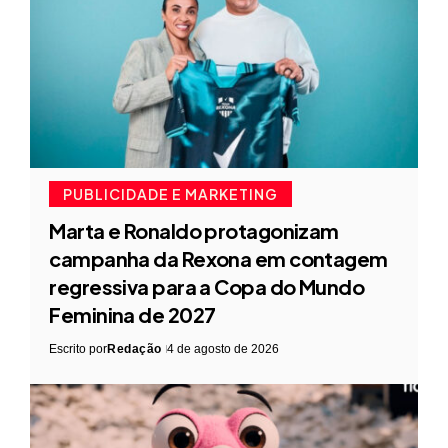
PUBLICIDADE E MARKETING
Marta e Ronaldo protagonizam
campanha da Rexona em contagem
regressiva para a Copa do Mundo
Feminina de 2027
Escrito por
Redação
4 de agosto de 2026