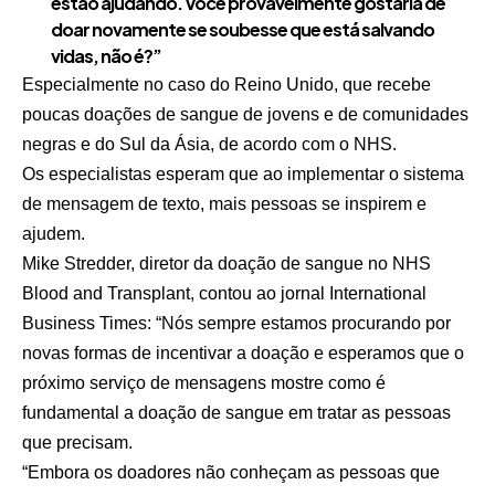
estão ajudando. Você provavelmente gostaria de
doar novamente se soubesse que está salvando
vidas, não é?”
Especialmente no caso do Reino Unido, que recebe
poucas doações de sangue de jovens e de comunidades
negras e do Sul da Ásia, de acordo com o NHS.
Os especialistas esperam que ao implementar o sistema
de mensagem de texto, mais pessoas se inspirem e
ajudem.
Mike Stredder, diretor da doação de sangue no NHS
Blood and Transplant, contou ao jornal International
Business Times: “Nós sempre estamos procurando por
novas formas de incentivar a doação e esperamos que o
próximo serviço de mensagens mostre como é
fundamental a doação de sangue em tratar as pessoas
que precisam.
“Embora os doadores não conheçam as pessoas que