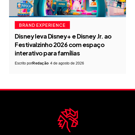
BRAND EXPERIENCE
Disney leva Disney+ e Disney Jr. ao
Festivalzinho 2026 com espaço
interativo para famílias
Escrito por
Redação
4 de agosto de 2026