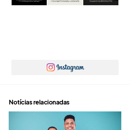
Notícias relacionadas