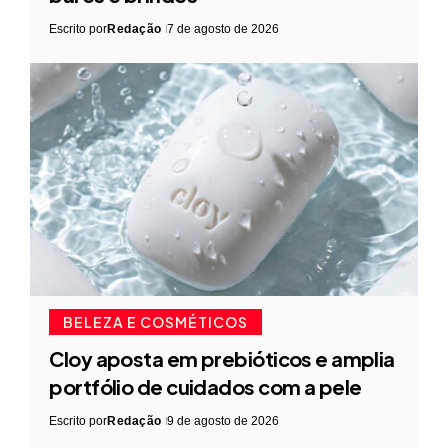
Escrito por
Redação
7 de agosto de 2026
BELEZA E COSMÉTICOS
Cloy aposta em prebióticos e amplia
portfólio de cuidados com a pele
Escrito por
Redação
9 de agosto de 2026