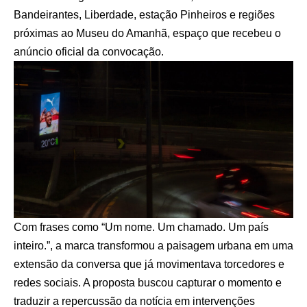
Bandeirantes, Liberdade, estação Pinheiros e regiões
próximas ao Museu do Amanhã, espaço que recebeu o
anúncio oficial da convocação.
Com frases como “Um nome. Um chamado. Um país
inteiro.”, a marca transformou a paisagem urbana em uma
extensão da conversa que já movimentava torcedores e
redes sociais. A proposta buscou capturar o momento e
traduzir a repercussão da notícia em intervenções