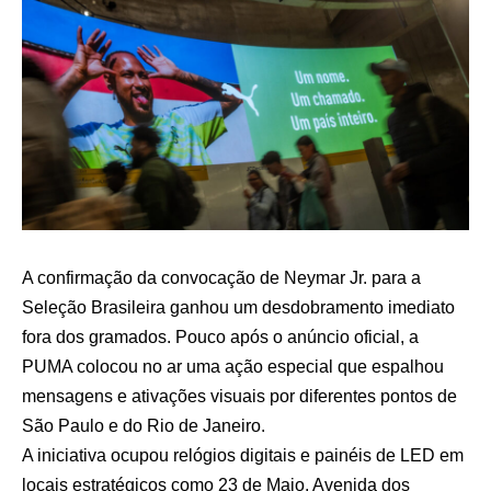
A confirmação da convocação de Neymar Jr. para a
Seleção Brasileira ganhou um desdobramento imediato
fora dos gramados. Pouco após o anúncio oficial, a
PUMA colocou no ar uma ação especial que espalhou
mensagens e ativações visuais por diferentes pontos de
São Paulo e do Rio de Janeiro.
A iniciativa ocupou relógios digitais e painéis de LED em
locais estratégicos como 23 de Maio, Avenida dos