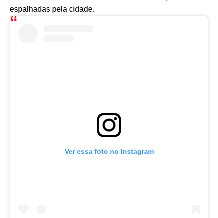
espalhadas pela cidade.
Ver essa foto no Instagram