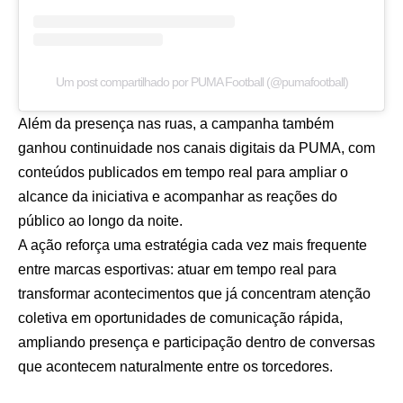
Um post compartilhado por PUMA Football (@pumafootball)
Além da presença nas ruas, a campanha também
ganhou continuidade nos canais digitais da PUMA, com
conteúdos publicados em tempo real para ampliar o
alcance da iniciativa e acompanhar as reações do
público ao longo da noite.
A ação reforça uma estratégia cada vez mais frequente
entre marcas esportivas: atuar em tempo real para
transformar acontecimentos que já concentram atenção
coletiva em oportunidades de comunicação rápida,
ampliando presença e participação dentro de conversas
que acontecem naturalmente entre os torcedores.