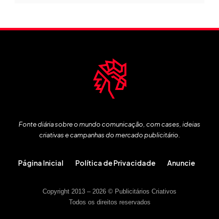
Fonte diária sobre o mundo comunicação, com cases, ideias
criativas e campanhas do mercado publicitário.
Página Inicial
Política de Privacidade
Anuncie
Copyright 2013 – 2026 © Publicitários Criativos
Todos os direitos reservados