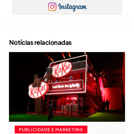
Notícias relacionadas
PUBLICIDADE E MARKETING