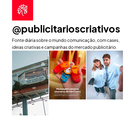
@publicitarioscriativos
Fonte diária sobre o mundo comunicação, com cases,
ideias criativas e campanhas do mercado publicitário.