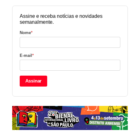
Assine e receba notícias e novidades
semanalmente.
Nome
*
E-mail
*
Assinar