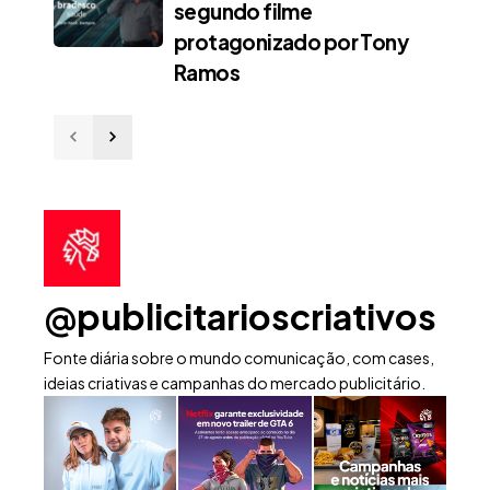
segundo filme
protagonizado por Tony
Ramos
@publicitarioscriativos
Fonte diária sobre o mundo comunicação, com cases,
ideias criativas e campanhas do mercado publicitário.