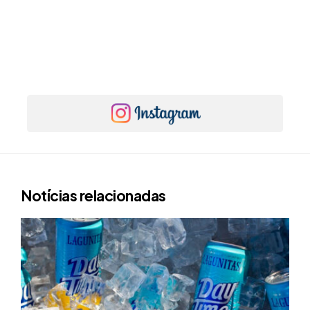
Notícias relacionadas