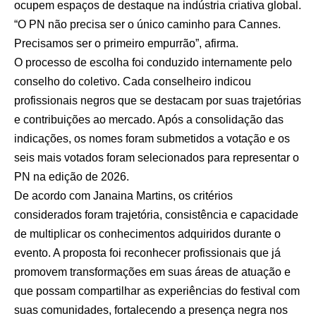
ocupem espaços de destaque na indústria criativa global.
“O PN não precisa ser o único caminho para Cannes.
Precisamos ser o primeiro empurrão”, afirma.
O processo de escolha foi conduzido internamente pelo
conselho do coletivo. Cada conselheiro indicou
profissionais negros que se destacam por suas trajetórias
e contribuições ao mercado. Após a consolidação das
indicações, os nomes foram submetidos a votação e os
seis mais votados foram selecionados para representar o
PN na edição de 2026.
De acordo com Janaina Martins, os critérios
considerados foram trajetória, consistência e capacidade
de multiplicar os conhecimentos adquiridos durante o
evento. A proposta foi reconhecer profissionais que já
promovem transformações em suas áreas de atuação e
que possam compartilhar as experiências do festival com
suas comunidades, fortalecendo a presença negra nos