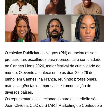
O coletivo Publicitários Negros (PN) anunciou os seis
profissionais escolhidos para representar a comunidade
no Cannes Lions 2026, maior festival de criatividade do
mundo. O evento acontece entre os dias 22 e 26 de
junho, em Cannes, na França, reunindo profissionais,
marcas, agências e empresas de comunicação de
diversos países.
Os representantes selecionados para esta edição são
Jean Oliveira, CEO da START Marketing de Conteúdo e