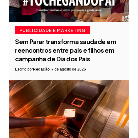
PUBLICIDADE E MARKETING
Sem Parar transforma saudade em
reencontros entre pais e filhos em
campanha de Dia dos Pais
Escrito por
Redação
7 de agosto de 2026