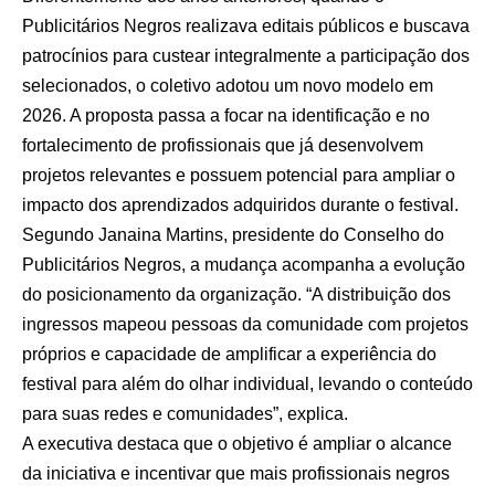
Publicitários Negros realizava editais públicos e buscava
patrocínios para custear integralmente a participação dos
selecionados, o coletivo adotou um novo modelo em
2026. A proposta passa a focar na identificação e no
fortalecimento de profissionais que já desenvolvem
projetos relevantes e possuem potencial para ampliar o
impacto dos aprendizados adquiridos durante o festival.
Segundo Janaina Martins, presidente do Conselho do
Publicitários Negros, a mudança acompanha a evolução
do posicionamento da organização. “A distribuição dos
ingressos mapeou pessoas da comunidade com projetos
próprios e capacidade de amplificar a experiência do
festival para além do olhar individual, levando o conteúdo
para suas redes e comunidades”, explica.
A executiva destaca que o objetivo é ampliar o alcance
da iniciativa e incentivar que mais profissionais negros