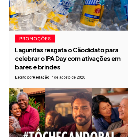
PROMOÇÕES
Lagunitas resgata o Cãodidato para
celebrar o IPA Day com ativações em
bares e brindes
Escrito por
Redação
7 de agosto de 2026