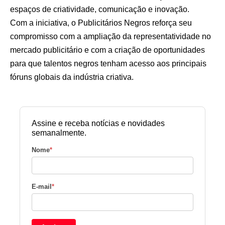
espaços de criatividade, comunicação e inovação.
Com a iniciativa, o Publicitários Negros reforça seu
compromisso com a ampliação da representatividade no
mercado publicitário e com a criação de oportunidades
para que talentos negros tenham acesso aos principais
fóruns globais da indústria criativa.
Assine e receba notícias e novidades
semanalmente.
Nome
*
E-mail
*