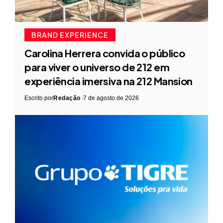
BRAND EXPERIENCE
Carolina Herrera convida o público
para viver o universo de 212 em
experiência imersiva na 212 Mansion
Escrito por
Redação
7 de agosto de 2026