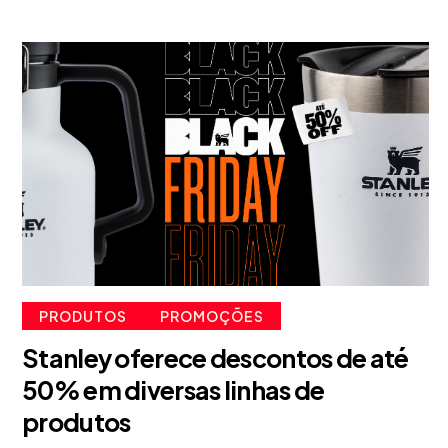
PRODUTOS
PROMOÇÕES
Stanley oferece descontos de até
50% em diversas linhas de
produtos