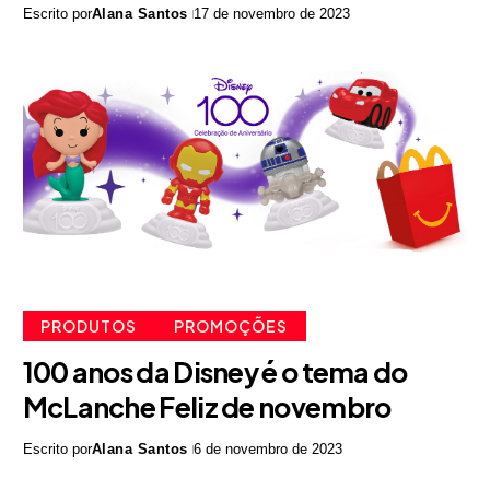
Escrito por
Alana Santos
17 de novembro de 2023
PRODUTOS
PROMOÇÕES
100 anos da Disney é o tema do
McLanche Feliz de novembro
Escrito por
Alana Santos
6 de novembro de 2023