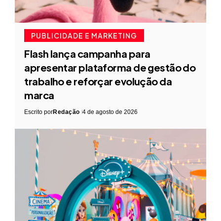
PUBLICIDADE E MARKETING
Flash lança campanha para
apresentar plataforma de gestão do
trabalho e reforçar evolução da
marca
Escrito por
Redação
4 de agosto de 2026