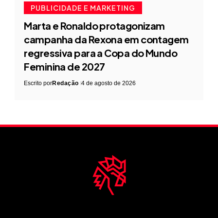
PUBLICIDADE E MARKETING
Marta e Ronaldo protagonizam
campanha da Rexona em contagem
regressiva para a Copa do Mundo
Feminina de 2027
Escrito por
Redação
4 de agosto de 2026