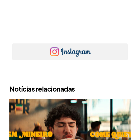
Notícias relacionadas