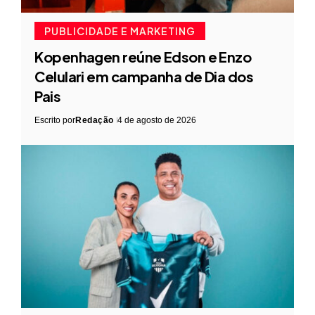
PUBLICIDADE E MARKETING
Kopenhagen reúne Edson e Enzo
Celulari em campanha de Dia dos
Pais
Escrito por
Redação
4 de agosto de 2026