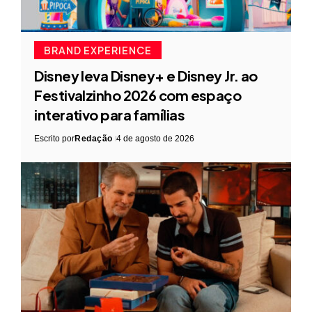
BRAND EXPERIENCE
Disney leva Disney+ e Disney Jr. ao
Festivalzinho 2026 com espaço
interativo para famílias
Escrito por
Redação
4 de agosto de 2026