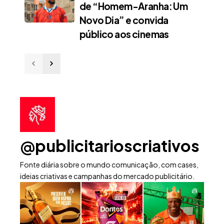
de “Homem-Aranha: Um
Novo Dia” e convida
público aos cinemas
@publicitarioscriativos
Fonte diária sobre o mundo comunicação, com cases,
ideias criativas e campanhas do mercado publicitário.