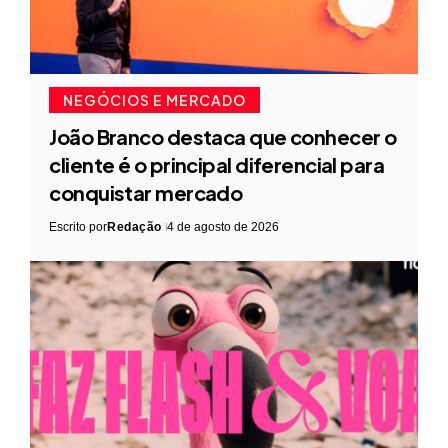
NEGÓCIOS E MERCADO
João Branco destaca que conhecer o
cliente é o principal diferencial para
conquistar mercado
Escrito por
Redação
4 de agosto de 2026