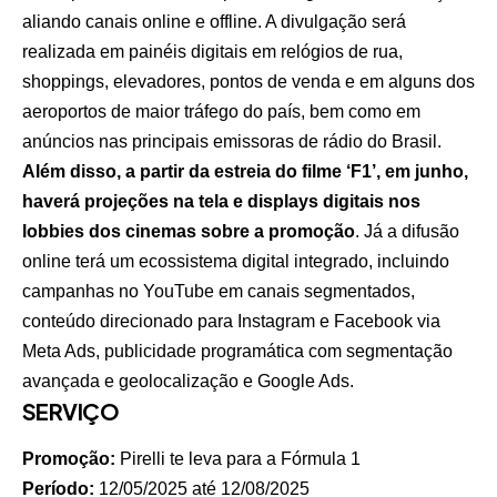
aliando canais online e offline. A divulgação será
realizada em painéis digitais em relógios de rua,
shoppings, elevadores, pontos de venda e em alguns dos
aeroportos de maior tráfego do país, bem como em
anúncios nas principais emissoras de rádio do Brasil.
Além disso, a partir da estreia do filme ‘F1’, em junho,
haverá projeções na tela e displays digitais nos
lobbies dos cinemas sobre a promoção
. Já a difusão
online terá um ecossistema digital integrado, incluindo
campanhas no YouTube em canais segmentados,
conteúdo direcionado para Instagram e Facebook via
Meta Ads, publicidade programática com segmentação
avançada e geolocalização e Google Ads.
SERVIÇO
Promoção:
Pirelli te leva para a Fórmula 1
Período:
12/05/2025 até 12/08/2025