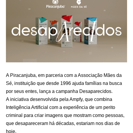
A Piracanjuba, em parceria com a Associação Mães da
Sé, instituição que desde 1996 ajuda famílias na busca
por seus entes, lança a campanha Desaparecidos.
A iniciativa desenvolvida pela Ampfy, que combina
Inteligência Artificial com a experiência de um perito
criminal para criar imagens que mostram como pessoas,
que desapareceram há décadas, estariam nos dias de
hoje.