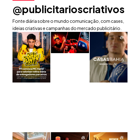
@publicitarioscriativos
Fonte diária sobre o mundo comunicação, com cases,
ideias criativas e campanhas do mercado publicitário.