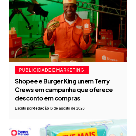
PUBLICIDADE E MARKETING
Shopee e Burger King unem Terry
Crews em campanha que oferece
desconto em compras
Escrito por
Redação
6 de agosto de 2026