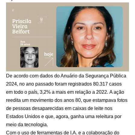
De acordo com dados do Anuário da Segurança Pública
2024, no ano passado foram registrados 80.317 casos
em todo o país, 3,2% a mais em relação a 2022. A ação
reedita um movimento dos anos 80, que estampava fotos
de pessoas desaparecidas em caixas de leite nos
Estados Unidos e que, agora, ganha uma releitura por
meio da tecnologia.
Com o uso de ferramentas de I.A. e a colaboração do