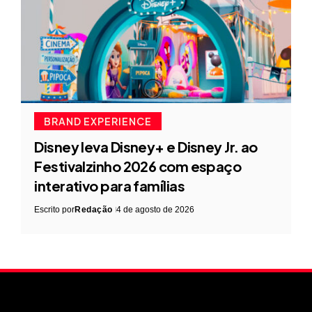
BRAND EXPERIENCE
Disney leva Disney+ e Disney Jr. ao
Festivalzinho 2026 com espaço
interativo para famílias
Escrito por
Redação
4 de agosto de 2026