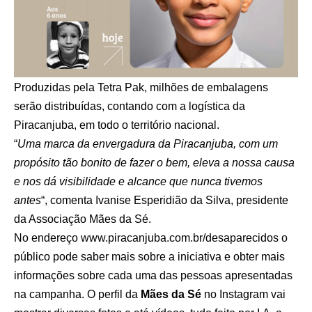
Produzidas pela Tetra Pak, milhões de embalagens
serão distribuídas, contando com a logística da
Piracanjuba, em todo o território nacional.
“
Uma marca da envergadura da Piracanjuba, com um
propósito tão bonito de fazer o bem, eleva a nossa causa
e nos dá visibilidade e alcance que nunca tivemos
antes
“, comenta Ivanise Esperidião da Silva, presidente
da Associação Mães da Sé.
No endereço
www.piracanjuba.com.br/desaparecidos
o
público pode saber mais sobre a iniciativa e obter mais
informações sobre cada uma das pessoas apresentadas
na campanha. O perfil da
Mães da Sé
no Instagram vai