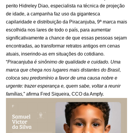
perito Hidreley Diao, especialista na técnica de projeção
de idade, a campanha faz uso da gigantesca
capilaridade e distribuição da Piracanjuba, 9ª marca mais
escolhida nos lares de todo o país, para aumentar
significativamente a chance de que essas pessoas sejam
encontradas, ao transformar retratos antigos em cenas
atuais, inserindo-as em situações do cotidiano.
“
Piracanjuba é sinônimo de qualidade e cuidado. Uma
marca que chega nos lugares mais distantes do Brasil,
coloca seu predomínio a favor de uma causa nobre e
urgente: trazer esperança e, quem sabe, voltar a reunir
famílias,
” afirma Fred Siqueira, CCO da Ampfy.