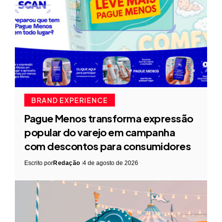
BRAND EXPERIENCE
Pague Menos transforma expressão
popular do varejo em campanha
com descontos para consumidores
Escrito por
Redação
4 de agosto de 2026