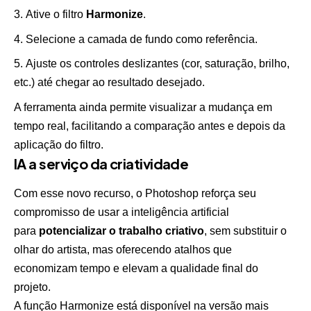
Ative o filtro
Harmonize
.
Selecione a camada de fundo como referência.
Ajuste os controles deslizantes (cor, saturação, brilho,
etc.) até chegar ao resultado desejado.
A ferramenta ainda permite visualizar a mudança em
tempo real, facilitando a comparação antes e depois da
aplicação do filtro.
IA a serviço da criatividade
Com esse novo recurso, o Photoshop reforça seu
compromisso de usar a inteligência artificial
para
potencializar o trabalho criativo
, sem substituir o
olhar do artista, mas oferecendo atalhos que
economizam tempo e elevam a qualidade final do
projeto.
A função Harmonize está disponível na versão mais