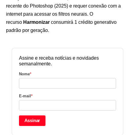
recente do Photoshop (2025) e requer conexão com a
internet para acessar os filtros neurais. O
recurso
Harmonizar
consumirá 1 crédito generativo
padrão por geração.
Assine e receba notícias e novidades
semanalmente.
Nome
*
E-mail
*
Assinar