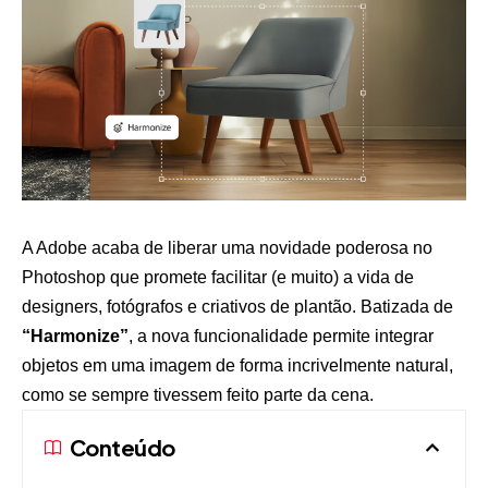
A Adobe acaba de liberar uma novidade poderosa no
Photoshop que promete facilitar (e muito) a vida de
designers, fotógrafos e criativos de plantão. Batizada de
“Harmonize”
, a nova funcionalidade permite integrar
objetos em uma imagem de forma incrivelmente natural,
como se sempre tivessem feito parte da cena.
Conteúdo