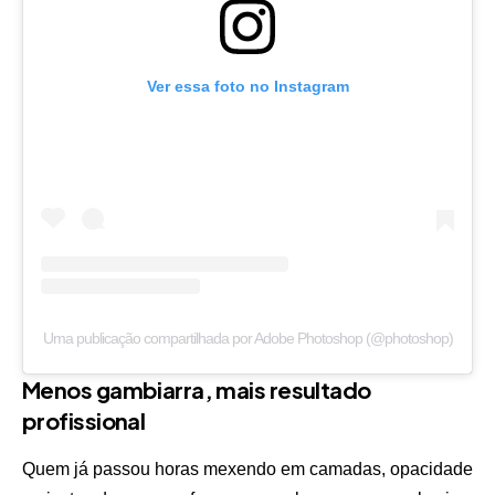
Ver essa foto no Instagram
Uma publicação compartilhada por Adobe Photoshop (@photoshop)
Menos gambiarra, mais resultado
profissional
Quem já passou horas mexendo em camadas, opacidade