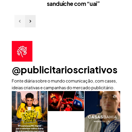
sanduíche com “uai”
@publicitarioscriativos
Fonte diária sobre o mundo comunicação, com cases,
ideias criativas e campanhas do mercado publicitário.