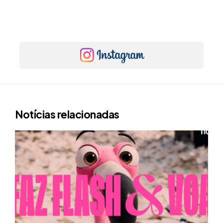
Notícias relacionadas