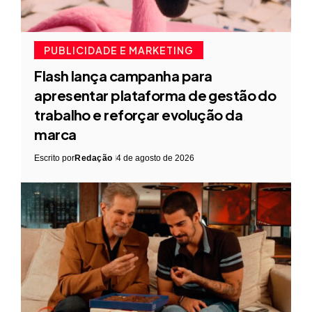
PUBLICIDADE E MARKETING
Flash lança campanha para
apresentar plataforma de gestão do
trabalho e reforçar evolução da
marca
Escrito por
Redação
4 de agosto de 2026