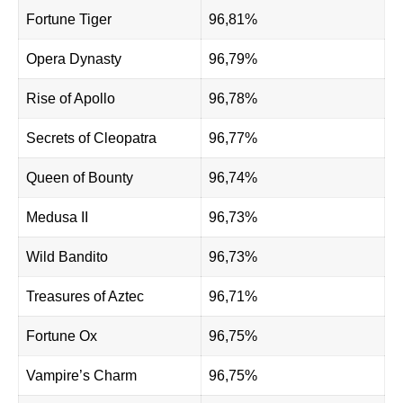
Fortune Tiger
96,81%
Opera Dynasty
96,79%
Rise of Apollo
96,78%
Secrets of Cleopatra
96,77%
Queen of Bounty
96,74%
Medusa II
96,73%
Wild Bandito
96,73%
Treasures of Aztec
96,71%
Fortune Ox
96,75%
Vampire’s Charm
96,75%