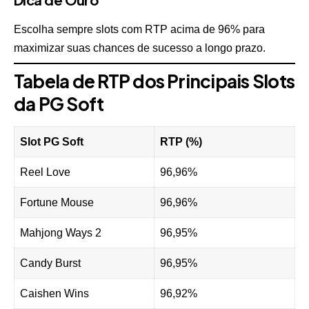
Escolha sempre slots com RTP acima de 96% para
maximizar suas chances de sucesso a longo prazo.
Tabela de RTP dos Principais Slots
da PG Soft
Slot PG Soft
RTP (%)
Reel Love
96,96%
Fortune Mouse
96,96%
Mahjong Ways 2
96,95%
Candy Burst
96,95%
Caishen Wins
96,92%