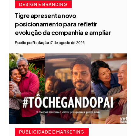
DESIGN E BRANDING
Tigre apresenta novo
posicionamento para refletir
evolução da companhia e ampliar
Escrito por
Redação
7 de agosto de 2026
PUBLICIDADE E MARKETING