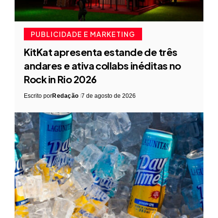
PUBLICIDADE E MARKETING
KitKat apresenta estande de três
andares e ativa collabs inéditas no
Rock in Rio 2026
Escrito por
Redação
7 de agosto de 2026