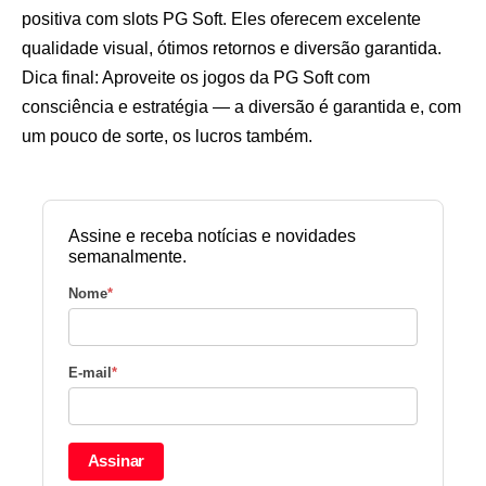
positiva com
slots PG Soft
. Eles oferecem excelente
qualidade visual, ótimos retornos e diversão garantida.
Dica final: Aproveite os jogos da PG Soft com
consciência e estratégia — a diversão é garantida e, com
um pouco de sorte, os lucros também.
Assine e receba notícias e novidades
semanalmente.
Nome
*
E-mail
*
Assinar