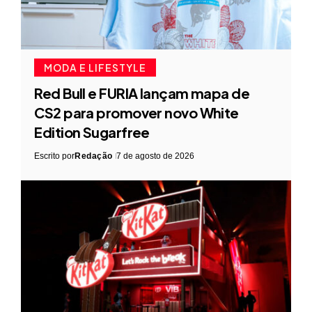
MODA E LIFESTYLE
Red Bull e FURIA lançam mapa de
CS2 para promover novo White
Edition Sugarfree
Escrito por
Redação
7 de agosto de 2026