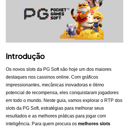
Introdução
Os novos slots da PG Soft são hoje um dos maiores
destaques nos cassinos online. Com gráficos
impressionantes, mecânicas inovadoras e ótimo
potencial de recompensa, eles conquistaram jogadores
em todo o mundo. Neste guia, vamos explorar o RTP dos
slots da PG Soft, estratégias para melhorar seus
resultados e as melhores práticas para jogar com
inteligência. Para quem procura os
melhores slots