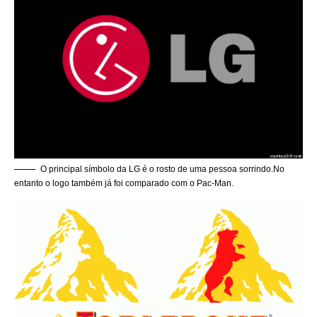
O principal símbolo da LG é o rosto de uma pessoa sorrindo.No
entanto o logo também já foi comparado com o Pac-Man.