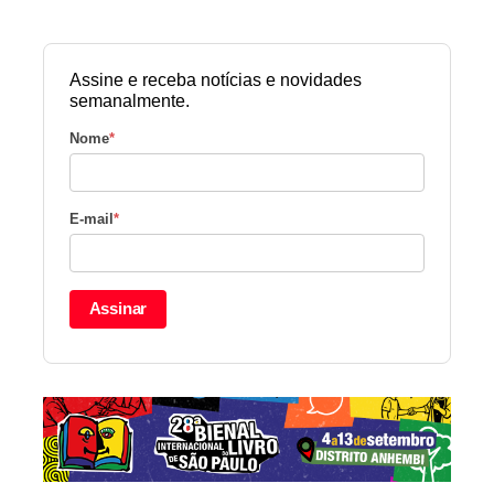
Assine e receba notícias e novidades
semanalmente.
Nome
*
E-mail
*
Assinar