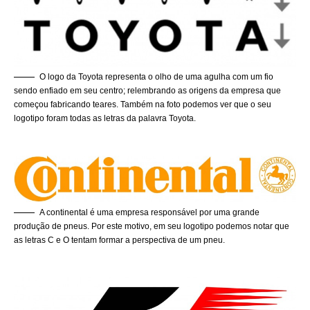
O logo da Toyota representa o olho de uma agulha com um fio
sendo enfiado em seu centro; relembrando as origens da empresa que
começou fabricando teares. Também na foto podemos ver que o seu
logotipo foram todas as letras da palavra Toyota.
A continental é uma empresa responsável por uma grande
produção de pneus. Por este motivo, em seu logotipo podemos notar que
as letras C e O tentam formar a perspectiva de um pneu.