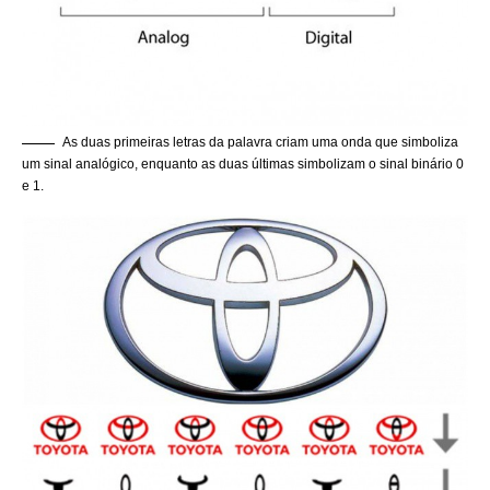
As duas primeiras letras da palavra criam uma onda que simboliza
um sinal analógico, enquanto as duas últimas simbolizam o sinal binário 0
e 1.