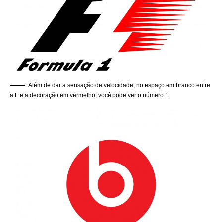
Além de dar a sensação de velocidade, no espaço em branco entre
a F e a decoração em vermelho, você pode ver o número 1.