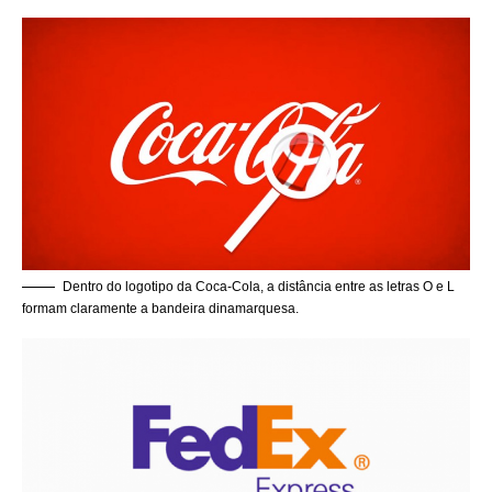
Dentro do logotipo da Coca-Cola, a distância entre as letras O e L
formam claramente a bandeira dinamarquesa.