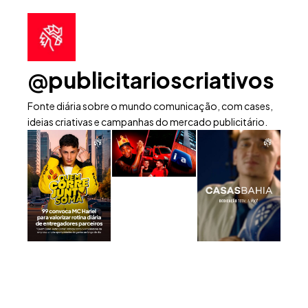
@publicitarioscriativos
Fonte diária sobre o mundo comunicação, com cases,
ideias criativas e campanhas do mercado publicitário.