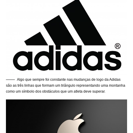
Algo que sempre foi constante nas mudanças de logo da Adidas
são as três linhas que formam um triângulo representando uma montanha
como um símbolo dos obstáculos que um atleta deve superar.