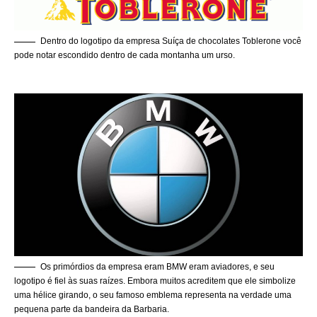
Dentro do logotipo da empresa Suíça de chocolates Toblerone você
pode notar escondido dentro de cada montanha um urso.
Os primórdios da empresa eram BMW eram aviadores, e seu
logotipo é fiel às suas raízes. Embora muitos acreditem que ele simbolize
uma hélice girando, o seu famoso emblema representa na verdade uma
pequena parte da bandeira da Barbaria.