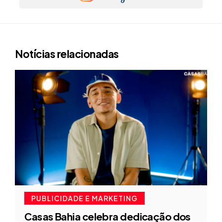
Notícias relacionadas
PUBLICIDADE E MARKETING
Casas Bahia celebra dedicação dos