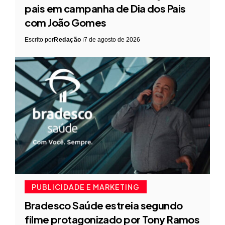
pais em campanha de Dia dos Pais
com João Gomes
Escrito por
Redação
7 de agosto de 2026
PUBLICIDADE E MARKETING
Bradesco Saúde estreia segundo
filme protagonizado por Tony Ramos