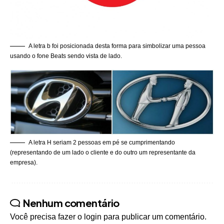
A letra b foi posicionada desta forma para simbolizar uma pessoa
usando o fone Beats sendo vista de lado.
A letra H seriam 2 pessoas em pé se cumprimentando
(representando de um lado o cliente e do outro um representante da
empresa).
Nenhum comentário
Você precisa fazer o
login
para publicar um comentário.