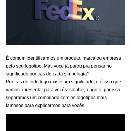
É comum identificarmos um produto, marca ou empresa
pelo seu logotipo. Mas você já parou pra pensar no
significado por trás de cada simbologia?
Por trás de todo logo existe um significado, e é isso que
vamos apresentar para vocês. Conheça agora por isso
separamos um compilado com os logotipos mais
famosos para explicarmos para vocês.