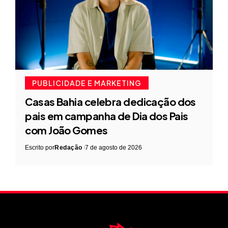
PUBLICIDADE E MARKETING
Casas Bahia celebra dedicação dos
pais em campanha de Dia dos Pais
com João Gomes
Escrito por
Redação
7 de agosto de 2026