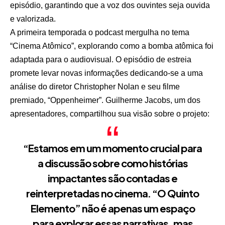
episódio, garantindo que a voz dos ouvintes seja ouvida
e valorizada.
A primeira temporada o podcast mergulha no tema
“Cinema Atômico”, explorando como a bomba atômica foi
adaptada para o audiovisual. O episódio de estreia
promete levar novas informações dedicando-se a uma
análise do diretor Christopher Nolan e seu filme
premiado, “Oppenheimer”. Guilherme Jacobs, um dos
apresentadores, compartilhou sua visão sobre o projeto:
“Estamos em um momento crucial para
a discussão sobre como histórias
impactantes são contadas e
reinterpretadas no cinema. “O Quinto
Elemento” não é apenas um espaço
para explorar essas narrativas, mas