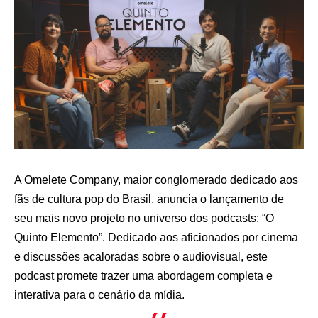
A Omelete Company, maior conglomerado dedicado aos
fãs de cultura pop do Brasil, anuncia o lançamento de
seu mais novo projeto no universo dos podcasts: “O
Quinto Elemento”. Dedicado aos aficionados por cinema
e discussões acaloradas sobre o audiovisual, este
podcast promete trazer uma abordagem completa e
interativa para o cenário da mídia.