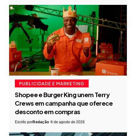
PUBLICIDADE E MARKETING
Shopee e Burger King unem Terry
Crews em campanha que oferece
desconto em compras
Escrito por
Redação
6 de agosto de 2026