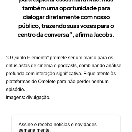
também uma oportunidade para
dialogar diretamente com nosso
público, trazendo suas vozes para o
centro da conversa”, afirma Jacobs.
“O Quinto Elemento” promete ser um marco para os
entusiastas de cinema e podcasts, combinando análise
profunda com interação significativa. Fique atento às
plataformas do Omelete para não perder nenhum
episódio.
Imagens: divulgação.
Assine e receba notícias e novidades
semanalmente.