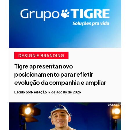
DESIGN E BRANDING
Tigre apresenta novo
posicionamento para refletir
evolução da companhia e ampliar
Escrito por
Redação
7 de agosto de 2026