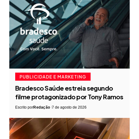
PUBLICIDADE E MARKETING
Bradesco Saúde estreia segundo
filme protagonizado por Tony Ramos
Escrito por
Redação
7 de agosto de 2026