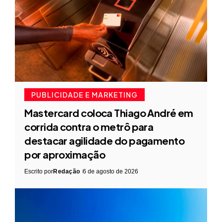
PUBLICIDADE E MARKETING
Mastercard coloca Thiago André em
corrida contra o metrô para
destacar agilidade do pagamento
por aproximação
Escrito por
Redação
6 de agosto de 2026