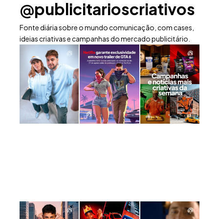
@publicitarioscriativos
Fonte diária sobre o mundo comunicação, com cases,
ideias criativas e campanhas do mercado publicitário.