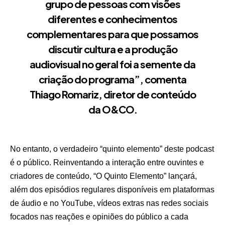
grupo de pessoas com visões
diferentes e conhecimentos
complementares para que possamos
discutir cultura e a produção
audiovisual no geral foi a semente da
criação do programa”, comenta
Thiago Romariz, diretor de conteúdo
da O&CO.
No entanto, o verdadeiro “quinto elemento” deste podcast
é o público. Reinventando a interação entre ouvintes e
criadores de conteúdo, “O Quinto Elemento” lançará,
além dos episódios regulares disponíveis em plataformas
de áudio e no YouTube, vídeos extras nas redes sociais
focados nas reações e opiniões do público a cada