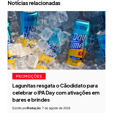
Notícias relacionadas
PROMOÇÕES
Lagunitas resgata o Cãodidato para
celebrar o IPA Day com ativações em
bares e brindes
Escrito por
Redação
7 de agosto de 2026