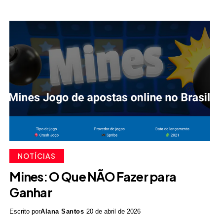
NOTÍCIAS
Mines: O Que NÃO Fazer para
Ganhar
Escrito por
Alana Santos
20 de abril de 2026