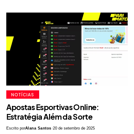
NOTÍCIAS
Apostas Esportivas Online:
Estratégia Além da Sorte
Escrito por
Alana Santos
20 de setembro de 2025