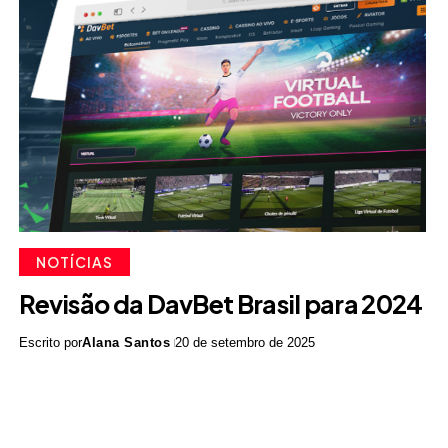
NOTÍCIAS
Revisão da DavBet Brasil para 2024
Escrito por
Alana Santos
20 de setembro de 2025