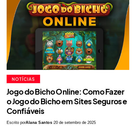
NOTÍCIAS
Jogo do Bicho Online: Como Fazer
o Jogo do Bicho em Sites Seguros e
Confiáveis
Escrito por
Alana Santos
20 de setembro de 2025