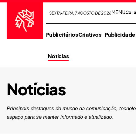
MENU
Coll
SEXTA-FEIRA, 7 AGOSTO DE 2026
Publicitários Criativos
Publicidade
Notícias
Notícias
Principais destaques do mundo da comunicação, tecnolo
espaço para se manter informado e atualizado.