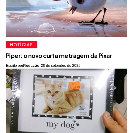
NOTÍCIAS
Piper: o novo curta metragem da Pixar
Escrito por
Redação
20 de setembro de 2025