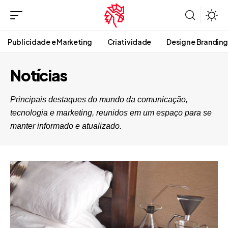
Publicidade e Marketing
Criatividade
Design e Branding
Notícias
Principais destaques do mundo da comunicação,
tecnologia e marketing, reunidos em um espaço para se
manter informado e atualizado.