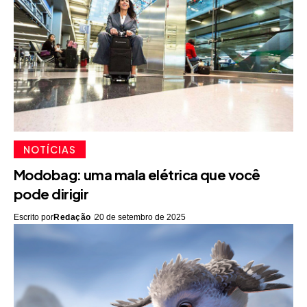
NOTÍCIAS
Modobag: uma mala elétrica que você
pode dirigir
Escrito por
Redação
20 de setembro de 2025