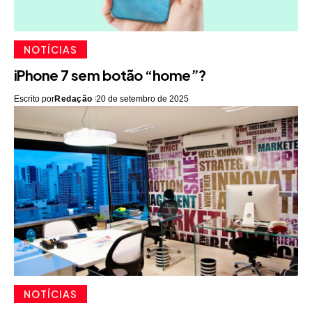
NOTÍCIAS
iPhone 7 sem botão “home”?
Escrito por
Redação
20 de setembro de 2025
NOTÍCIAS