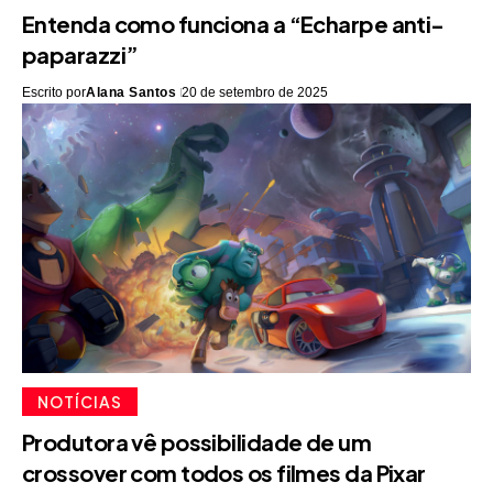
Entenda como funciona a “Echarpe anti-
paparazzi”
Escrito por
Alana Santos
20 de setembro de 2025
NOTÍCIAS
Produtora vê possibilidade de um
crossover com todos os filmes da Pixar