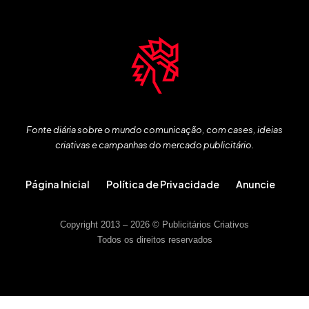
Fonte diária sobre o mundo comunicação, com cases, ideias
criativas e campanhas do mercado publicitário.
Página Inicial
Política de Privacidade
Anuncie
Copyright 2013 – 2026 © Publicitários Criativos
Todos os direitos reservados