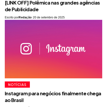
[LINK OFF] Polêmica nas grandes agências
de Publicidade
Escrito por
Redação
20 de setembro de 2025
NOTÍCIAS
Instagram para negócios finalmente chega
ao Brasil