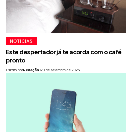
NOTÍCIAS
Este despertador já te acorda com o café
pronto
Escrito por
Redação
20 de setembro de 2025