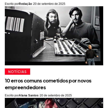
Escrito por
Redação
20 de setembro de 2025
NOTÍCIAS
10 erros comuns cometidos por novos
empreendedores
Escrito por
Alana Santos
20 de setembro de 2025