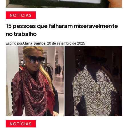
NOTÍCIAS
15 pessoas que falharam miseravelmente
no trabalho
Escrito por
Alana Santos
20 de setembro de 2025
NOTÍCIAS