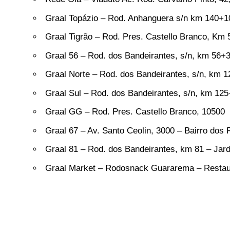
Graal Topázio – Rod. Anhanguera s/n km 140+1
Graal Tigrão – Rod. Pres. Castello Branco, Km
Graal 56 – Rod. dos Bandeirantes, s/n, km 56
Graal Norte – Rod. dos Bandeirantes, s/n, km
Graal Sul – Rod. dos Bandeirantes, s/n, km 12
Graal GG – Rod. Pres. Castello Branco, 10500
Graal 67 – Av. Santo Ceolin, 3000 – Bairro dos
Graal 81 – Rod. dos Bandeirantes, km 81 – Ja
Graal Market – Rodosnack Guararema – Restau