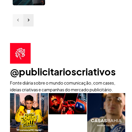
@publicitarioscriativos
Fonte diária sobre o mundo comunicação, com cases,
ideias criativas e campanhas do mercado publicitário.