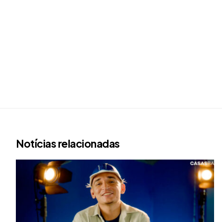
Notícias relacionadas