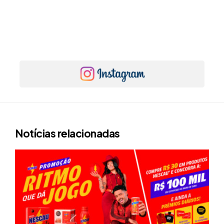
Notícias relacionadas