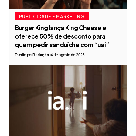
PUBLICIDADE E MARKETING
Burger King lança King Cheese e
oferece 50% de desconto para
quem pedir sanduíche com “uai”
Escrito por
Redação
4 de agosto de 2026