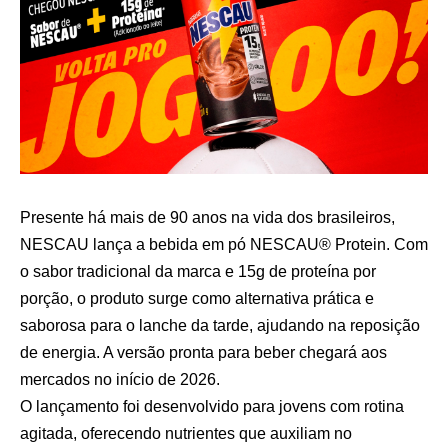
Presente há mais de 90 anos na vida dos brasileiros,
NESCAU lança a bebida em pó NESCAU® Protein. Com
o sabor tradicional da marca e 15g de proteína por
porção, o produto surge como alternativa prática e
saborosa para o lanche da tarde, ajudando na reposição
de energia. A versão pronta para beber chegará aos
mercados no início de 2026.
O lançamento foi desenvolvido para jovens com rotina
agitada, oferecendo nutrientes que auxiliam no