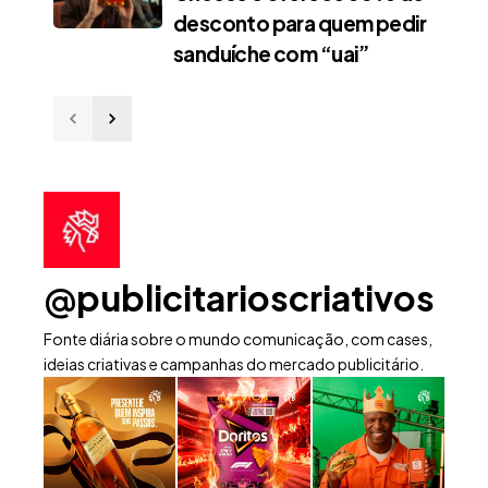
desconto para quem pedir
sanduíche com “uai”
@publicitarioscriativos
Fonte diária sobre o mundo comunicação, com cases,
ideias criativas e campanhas do mercado publicitário.