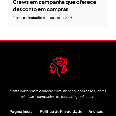
Crews em campanha que oferece
desconto em compras
Escrito por
Redação
6 de agosto de 2026
Fonte diária sobre o mundo comunicação, com cases, ideias
criativas e campanhas do mercado publicitário.
Página Inicial
Política de Privacidade
Anuncie