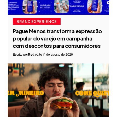
BRAND EXPERIENCE
Pague Menos transforma expressão
popular do varejo em campanha
com descontos para consumidores
Escrito por
Redação
4 de agosto de 2026