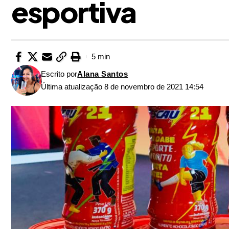
esportiva
5 min
Escrito por
Alana Santos
Última atualização 8 de novembro de 2021 14:54