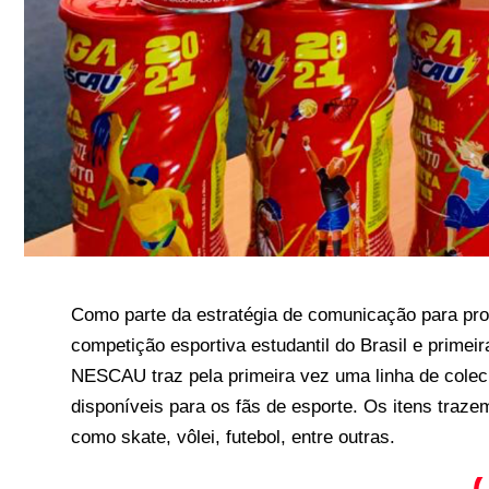
Como parte da estratégia de comunicação para pr
competição esportiva estudantil do Brasil e primei
NESCAU traz pela primeira vez uma linha de colec
disponíveis para os fãs de esporte. Os itens traz
como skate, vôlei, futebol, entre outras.