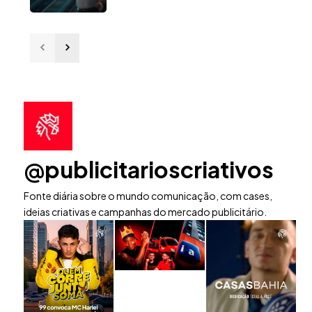
@publicitarioscriativos
Fonte diária sobre o mundo comunicação, com cases,
ideias criativas e campanhas do mercado publicitário.