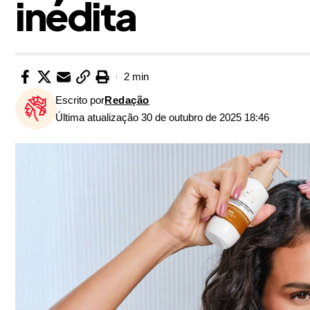
inédita
2 min
Escrito por
Redação
Última atualização 30 de outubro de 2025 18:46