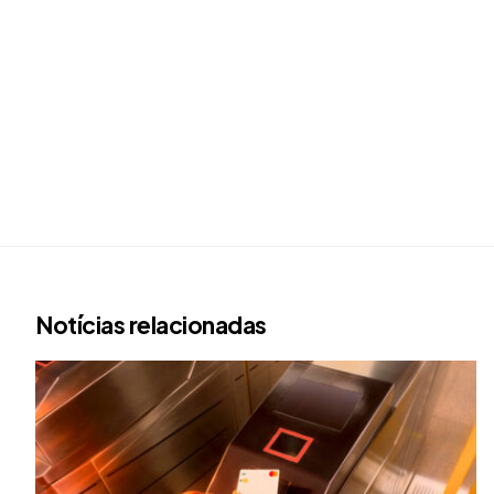
Notícias relacionadas