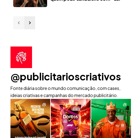
@publicitarioscriativos
Fonte diária sobre o mundo comunicação, com cases,
ideias criativas e campanhas do mercado publicitário.