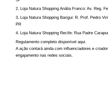
Loja Natura Shopping Anália Franco: Av. Reg. Fe
Loja Natura Shopping Barigui: R. Prof. Pedro Viri
PR
Loja Natura Shopping Recife: Rua Padre Carapu
Regulamento completo disponível
aqui
.
A ação contará ainda com influenciadores e criado
engajamento nas redes sociais.