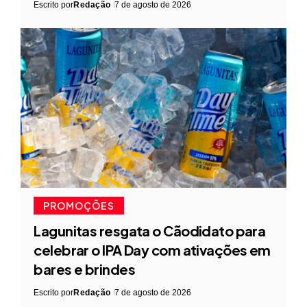
Escrito por
Redação
7 de agosto de 2026
PROMOÇÕES
Lagunitas resgata o Cãodidato para
celebrar o IPA Day com ativações em
bares e brindes
Escrito por
Redação
7 de agosto de 2026