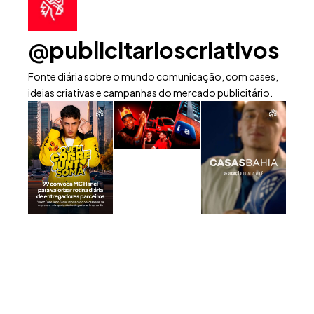
@publicitarioscriativos
Fonte diária sobre o mundo comunicação, com cases,
ideias criativas e campanhas do mercado publicitário.