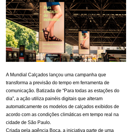
A Mundial Calçados lançou uma campanha que
transforma a previsão do tempo em ferramenta de
comunicação. Batizada de “Para todas as estações do
dia”, a ação utiliza painéis digitais que alteram
automaticamente os modelos de calçados exibidos de
acordo com as condições climáticas em tempo real na
cidade de São Paulo.
Criada pela agência Boca, a iniciativa parte de uma