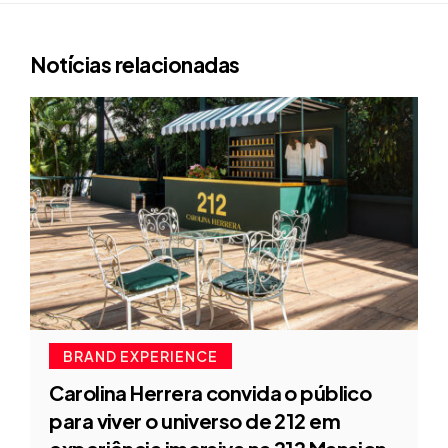
Notícias relacionadas
BRAND EXPERIENCE
Carolina Herrera convida o público
para viver o universo de 212 em