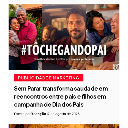
PUBLICIDADE E MARKETING
Sem Parar transforma saudade em
reencontros entre pais e filhos em
campanha de Dia dos Pais
Escrito por
Redação
7 de agosto de 2026