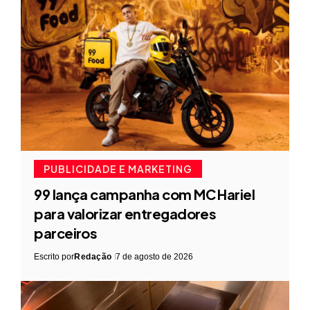
PUBLICIDADE E MARKETING
99 lança campanha com MC Hariel
para valorizar entregadores
parceiros
Escrito por
Redação
7 de agosto de 2026