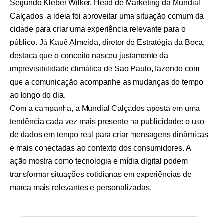
Segundo Kleber Wilker, Head de Marketing da Mundial
Calçados, a ideia foi aproveitar uma situação comum da
cidade para criar uma experiência relevante para o
público. Já Kauê Almeida, diretor de Estratégia da Boca,
destaca que o conceito nasceu justamente da
imprevisibilidade climática de São Paulo, fazendo com
que a comunicação acompanhe as mudanças do tempo
ao longo do dia.
Com a campanha, a Mundial Calçados aposta em uma
tendência cada vez mais presente na publicidade: o uso
de dados em tempo real para criar mensagens dinâmicas
e mais conectadas ao contexto dos consumidores. A
ação mostra como tecnologia e mídia digital podem
transformar situações cotidianas em experiências de
marca mais relevantes e personalizadas.