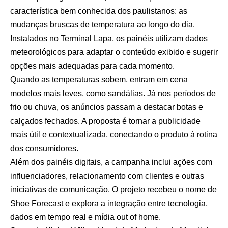
característica bem conhecida dos paulistanos: as
mudanças bruscas de temperatura ao longo do dia.
Instalados no Terminal Lapa, os painéis utilizam dados
meteorológicos para adaptar o conteúdo exibido e sugerir
opções mais adequadas para cada momento.
Quando as temperaturas sobem, entram em cena
modelos mais leves, como sandálias. Já nos períodos de
frio ou chuva, os anúncios passam a destacar botas e
calçados fechados. A proposta é tornar a publicidade
mais útil e contextualizada, conectando o produto à rotina
dos consumidores.
Além dos painéis digitais, a campanha inclui ações com
influenciadores, relacionamento com clientes e outras
iniciativas de comunicação. O projeto recebeu o nome de
Shoe Forecast e explora a integração entre tecnologia,
dados em tempo real e mídia out of home.