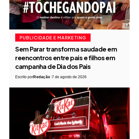
PUBLICIDADE E MARKETING
Sem Parar transforma saudade em
reencontros entre pais e filhos em
campanha de Dia dos Pais
Escrito por
Redação
7 de agosto de 2026