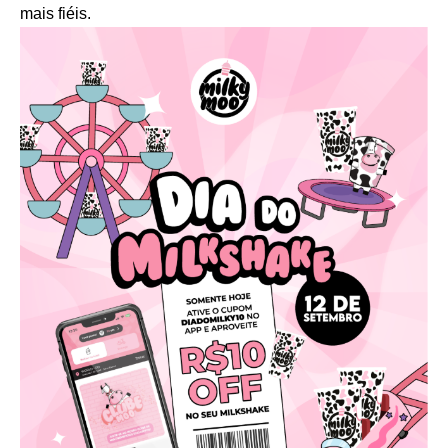
mais fiéis.