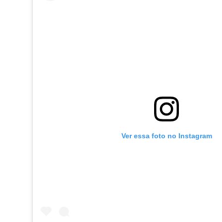
Ver essa foto no Instagram