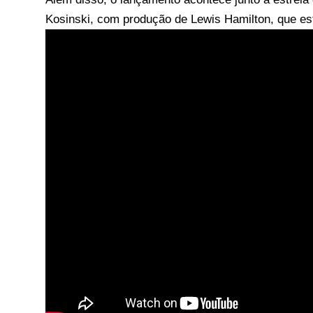
Kosinski, com produção de Lewis Hamilton, que es