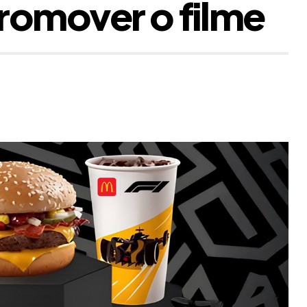
romover o filme