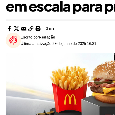
em escala para p
3 min
Escrito por
Redação
Última atualização 29 de junho de 2025 16:31