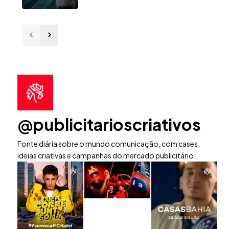
@publicitarioscriativos
Fonte diária sobre o mundo comunicação, com cases,
ideias criativas e campanhas do mercado publicitário.