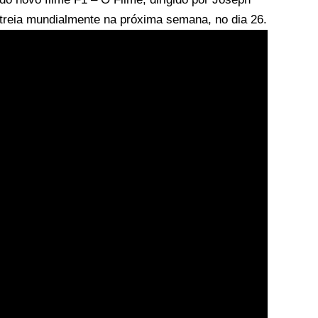
treia mundialmente na próxima semana, no dia 26.