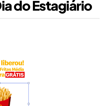
ia do Estagiário