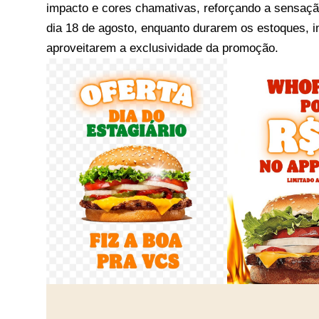
impacto e cores chamativas, reforçando a sensação
dia 18 de agosto, enquanto durarem os estoques, 
aproveitarem a exclusividade da promoção.