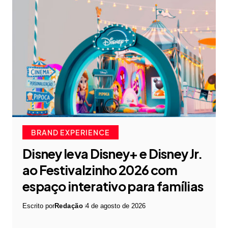
BRAND EXPERIENCE
Disney leva Disney+ e Disney Jr.
ao Festivalzinho 2026 com
espaço interativo para famílias
Escrito por
Redação
4 de agosto de 2026