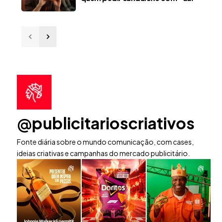
@publicitarioscriativos
Fonte diária sobre o mundo comunicação, com cases,
ideias criativas e campanhas do mercado publicitário.