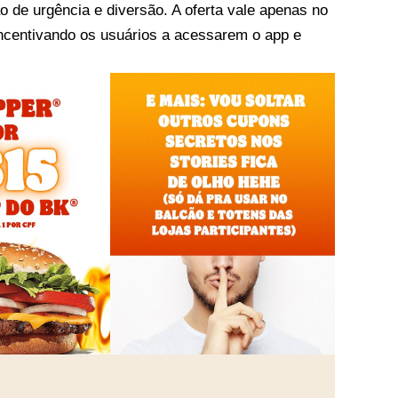
 de urgência e diversão. A oferta vale apenas no
incentivando os usuários a acessarem o app e