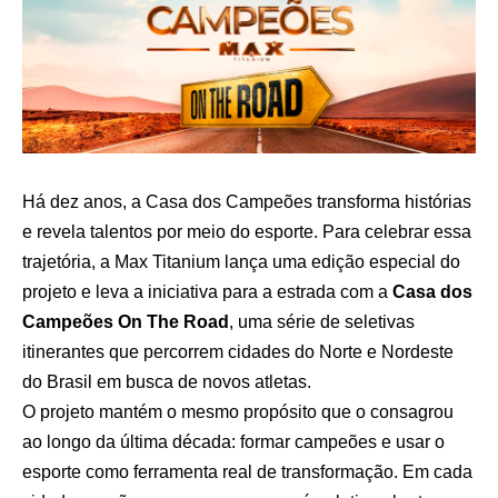
Há dez anos, a Casa dos Campeões transforma histórias
e revela talentos por meio do esporte. Para celebrar essa
trajetória, a Max Titanium lança uma edição especial do
projeto e leva a iniciativa para a estrada com a
Casa dos
Campeões On The Road
, uma série de seletivas
itinerantes que percorrem cidades do Norte e Nordeste
do Brasil em busca de novos atletas.
O projeto mantém o mesmo propósito que o consagrou
ao longo da última década: formar campeões e usar o
esporte como ferramenta real de transformação. Em cada