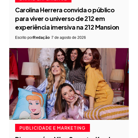
Carolina Herrera convida o público
para viver o universo de 212 em
experiência imersiva na 212 Mansion
Escrito por
Redação
7 de agosto de 2026
PUBLICIDADE E MARKETING