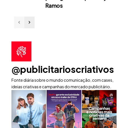
Ramos
@publicitarioscriativos
Fonte diária sobre o mundo comunicação, com cases,
ideias criativas e campanhas do mercado publicitário.