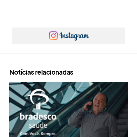
Notícias relacionadas