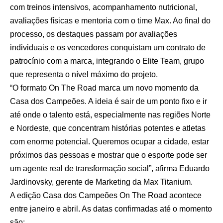
com treinos intensivos, acompanhamento nutricional,
avaliações físicas e mentoria com o time Max. Ao final do
processo, os destaques passam por avaliações
individuais e os vencedores conquistam um contrato de
patrocínio com a marca, integrando o Elite Team, grupo
que representa o nível máximo do projeto.
“O formato On The Road marca um novo momento da
Casa dos Campeões. A ideia é sair de um ponto fixo e ir
até onde o talento está, especialmente nas regiões Norte
e Nordeste, que concentram histórias potentes e atletas
com enorme potencial. Queremos ocupar a cidade, estar
próximos das pessoas e mostrar que o esporte pode ser
um agente real de transformação social”, afirma Eduardo
Jardinovsky, gerente de Marketing da Max Titanium.
A edição Casa dos Campeões On The Road acontece
entre janeiro e abril. As datas confirmadas até o momento
são: