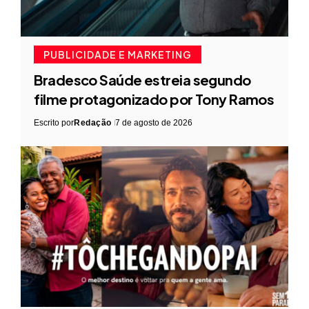
PUBLICIDADE E MARKETING
Bradesco Saúde estreia segundo
filme protagonizado por Tony Ramos
Escrito por
Redação
7 de agosto de 2026