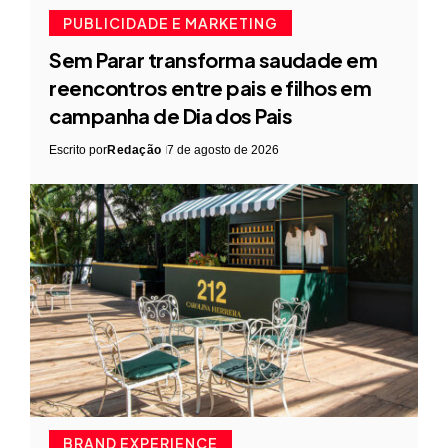
PUBLICIDADE E MARKETING
Sem Parar transforma saudade em
reencontros entre pais e filhos em
campanha de Dia dos Pais
Escrito por
Redação
7 de agosto de 2026
BRAND EXPERIENCE