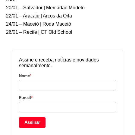
20/01 – Salvador | Mercadão Modelo
22/01 – Aracaju | Arcos da Orla
24/01 – Maceió | Roda Maceió
26/01 – Recife | CT Old School
Assine e receba notícias e novidades
semanalmente.
Nome
*
E-mail
*
Assinar