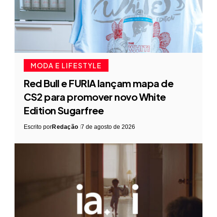
MODA E LIFESTYLE
Red Bull e FURIA lançam mapa de
CS2 para promover novo White
Edition Sugarfree
Escrito por
Redação
7 de agosto de 2026