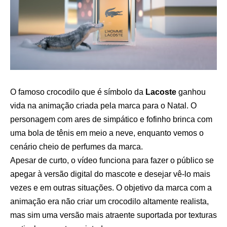
O famoso crocodilo que é símbolo da
Lacoste
ganhou
vida na animação criada pela marca para o Natal. O
personagem com ares de simpático e fofinho brinca com
uma bola de tênis em meio a neve, enquanto vemos o
cenário cheio de perfumes da marca.
Apesar de curto, o vídeo funciona para fazer o público se
apegar à versão digital do mascote e desejar vê-lo mais
vezes e em outras situações. O objetivo da marca com a
animação era não criar um crocodilo altamente realista,
mas sim uma versão mais atraente suportada por texturas