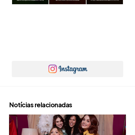
Notícias relacionadas