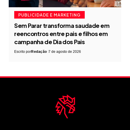
PUBLICIDADE E MARKETING
Sem Parar transforma saudade em
reencontros entre pais e filhos em
campanha de Dia dos Pais
Escrito por
Redação
7 de agosto de 2026