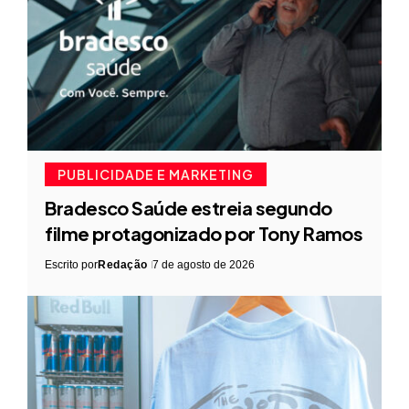
PUBLICIDADE E MARKETING
Bradesco Saúde estreia segundo
filme protagonizado por Tony Ramos
Escrito por
Redação
7 de agosto de 2026