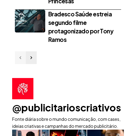
Princesas
Bradesco Saúde estreia
segundo filme
protagonizado por Tony
Ramos
@publicitarioscriativos
Fonte diária sobre o mundo comunicação, com cases,
ideias criativas e campanhas do mercado publicitário.