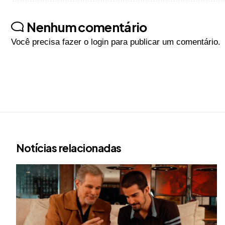
Nenhum comentário
Você precisa fazer o
login
para publicar um comentário.
Notícias relacionadas