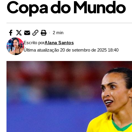
Copa do Mundo
2 min
Escrito por
Alana Santos
Última atualização 20 de setembro de 2025 18:40