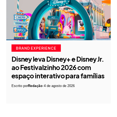
BRAND EXPERIENCE
Disney leva Disney+ e Disney Jr.
ao Festivalzinho 2026 com
espaço interativo para famílias
Escrito por
Redação
4 de agosto de 2026