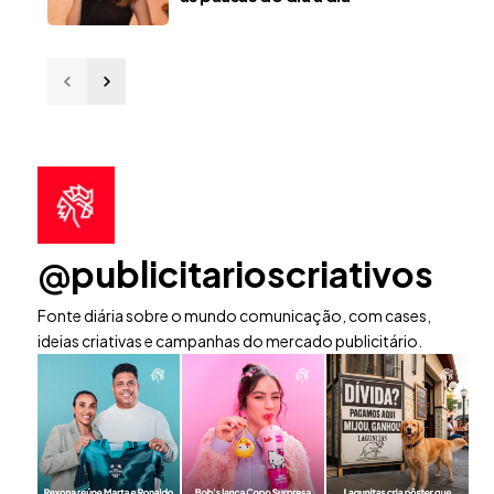
@publicitarioscriativos
Fonte diária sobre o mundo comunicação, com cases,
ideias criativas e campanhas do mercado publicitário.