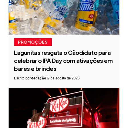
PROMOÇÕES
Lagunitas resgata o Cãodidato para
celebrar o IPA Day com ativações em
bares e brindes
Escrito por
Redação
7 de agosto de 2026