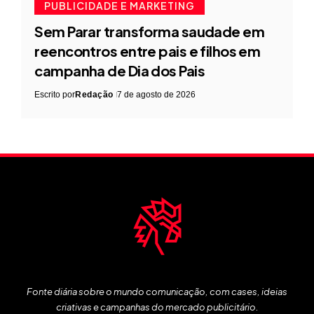
PUBLICIDADE E MARKETING
Sem Parar transforma saudade em
reencontros entre pais e filhos em
campanha de Dia dos Pais
Escrito por
Redação
7 de agosto de 2026
Fonte diária sobre o mundo comunicação, com cases, ideias
criativas e campanhas do mercado publicitário.