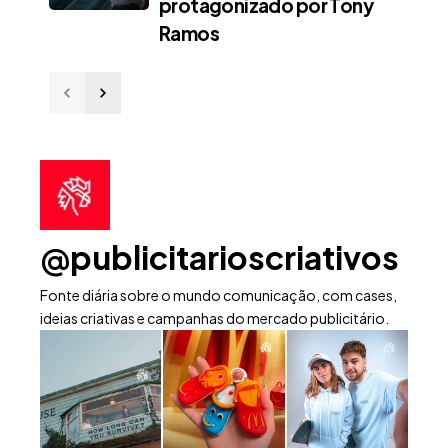
protagonizado por Tony
Ramos
@publicitarioscriativos
Fonte diária sobre o mundo comunicação, com cases,
ideias criativas e campanhas do mercado publicitário.