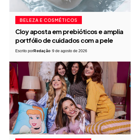
BELEZA E COSMÉTICOS
Cloy aposta em prebióticos e amplia
portfólio de cuidados com a pele
Escrito por
Redação
9 de agosto de 2026