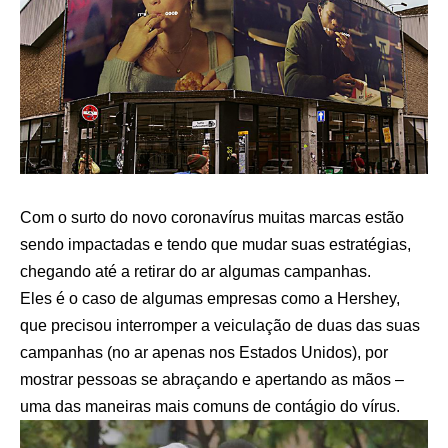
Com o surto do novo coronavírus muitas marcas estão
sendo impactadas e tendo que mudar suas estratégias,
chegando até a retirar do ar algumas campanhas.
Eles é o caso de algumas empresas como a Hershey,
que precisou interromper a veiculação de duas das suas
campanhas (no ar apenas nos Estados Unidos), por
mostrar pessoas se abraçando e apertando as mãos –
uma das maneiras mais comuns de contágio do vírus.