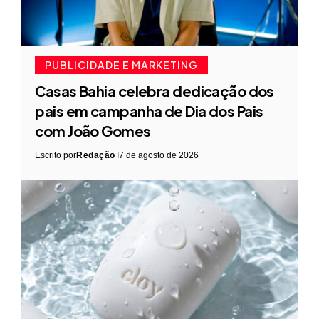
PUBLICIDADE E MARKETING
Casas Bahia celebra dedicação dos
pais em campanha de Dia dos Pais
com João Gomes
Escrito por
Redação
7 de agosto de 2026