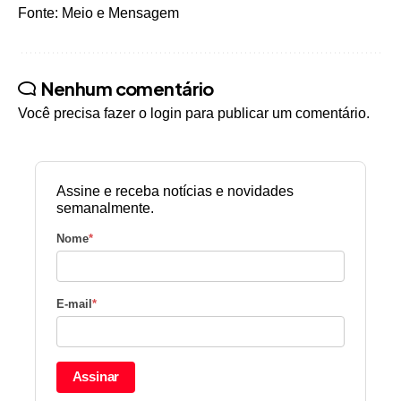
Fonte: Meio e Mensagem
Nenhum comentário
Você precisa fazer o
login
para publicar um comentário.
Assine e receba notícias e novidades
semanalmente.
Nome
*
E-mail
*
Assinar