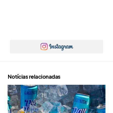
Notícias relacionadas