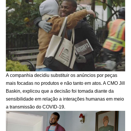
A companhia decidiu substituir os anúncios por peças
mais focadas no produtos e não tanto em atos. A CMO Jill
Baskin, explicou que a decisão foi tomada diante da
sensibilidade em relação a interações humanas em meio
a transmissão do COVID-19.