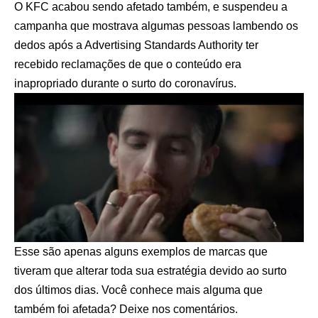
O KFC acabou sendo afetado também, e suspendeu a
campanha que mostrava algumas pessoas lambendo os
dedos após a Advertising Standards Authority ter
recebido reclamações de que o conteúdo era
inapropriado durante o surto do coronavírus.
Esse são apenas alguns exemplos de marcas que
tiveram que alterar toda sua estratégia devido ao surto
dos últimos dias. Você conhece mais alguma que
também foi afetada? Deixe nos comentários.