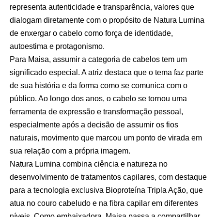
representa autenticidade e transparência, valores que
dialogam diretamente com o propósito de Natura Lumina
de enxergar o cabelo como força de identidade,
autoestima e protagonismo.
Para Maisa, assumir a categoria de cabelos tem um
significado especial. A atriz destaca que o tema faz parte
de sua história e da forma como se comunica com o
público. Ao longo dos anos, o cabelo se tornou uma
ferramenta de expressão e transformação pessoal,
especialmente após a decisão de assumir os fios
naturais, movimento que marcou um ponto de virada em
sua relação com a própria imagem.
Natura Lumina combina ciência e natureza no
desenvolvimento de tratamentos capilares, com destaque
para a tecnologia exclusiva Bioproteína Tripla Ação, que
atua no couro cabeludo e na fibra capilar em diferentes
níveis. Como embaixadora, Maisa passa a compartilhar