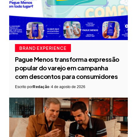
BRAND EXPERIENCE
Pague Menos transforma expressão
popular do varejo em campanha
com descontos para consumidores
Escrito por
Redação
4 de agosto de 2026