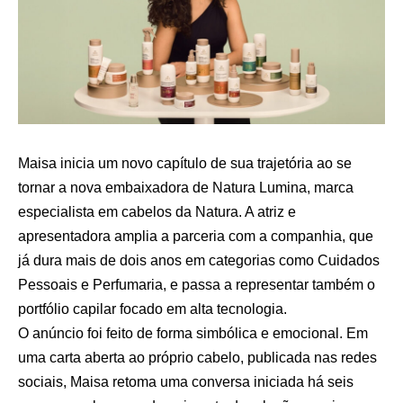
Maisa inicia um novo capítulo de sua trajetória ao se
tornar a nova embaixadora de Natura Lumina, marca
especialista em cabelos da Natura. A atriz e
apresentadora amplia a parceria com a companhia, que
já dura mais de dois anos em categorias como Cuidados
Pessoais e Perfumaria, e passa a representar também o
portfólio capilar focado em alta tecnologia.
O anúncio foi feito de forma simbólica e emocional. Em
uma carta aberta ao próprio cabelo, publicada nas redes
sociais, Maisa retoma uma conversa iniciada há seis