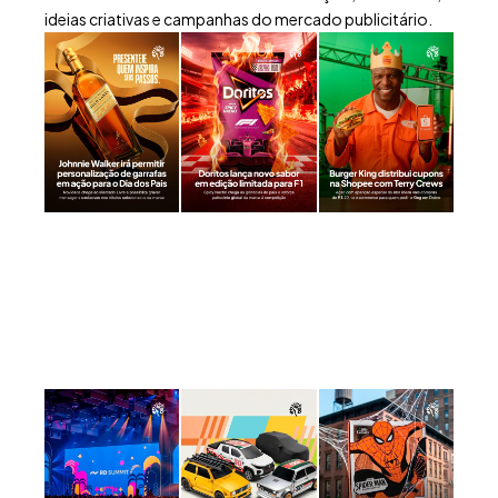
ideias criativas e campanhas do mercado publicitário.