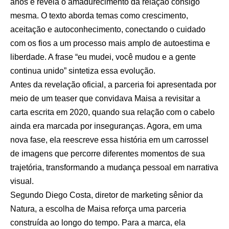
anos e revela o amadurecimento da relação consigo
mesma. O texto aborda temas como crescimento,
aceitação e autoconhecimento, conectando o cuidado
com os fios a um processo mais amplo de autoestima e
liberdade. A frase “eu mudei, você mudou e a gente
continua unido” sintetiza essa evolução.
Antes da revelação oficial, a parceria foi apresentada por
meio de um teaser que convidava Maisa a revisitar a
carta escrita em 2020, quando sua relação com o cabelo
ainda era marcada por inseguranças. Agora, em uma
nova fase, ela reescreve essa história em um carrossel
de imagens que percorre diferentes momentos de sua
trajetória, transformando a mudança pessoal em narrativa
visual.
Segundo Diego Costa, diretor de marketing sênior da
Natura, a escolha de Maisa reforça uma parceria
construída ao longo do tempo. Para a marca, ela