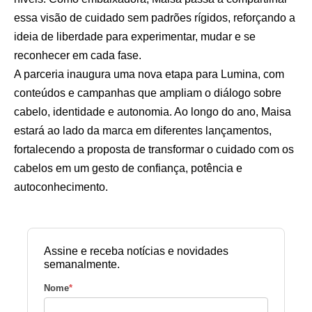
essa visão de cuidado sem padrões rígidos, reforçando a
ideia de liberdade para experimentar, mudar e se
reconhecer em cada fase.
A parceria inaugura uma nova etapa para Lumina, com
conteúdos e campanhas que ampliam o diálogo sobre
cabelo, identidade e autonomia. Ao longo do ano, Maisa
estará ao lado da marca em diferentes lançamentos,
fortalecendo a proposta de transformar o cuidado com os
cabelos em um gesto de confiança, potência e
autoconhecimento.
Assine e receba notícias e novidades
semanalmente.
Nome
*