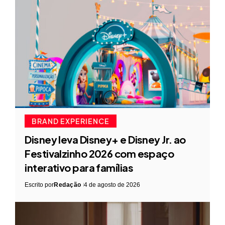
BRAND EXPERIENCE
Disney leva Disney+ e Disney Jr. ao
Festivalzinho 2026 com espaço
interativo para famílias
Escrito por
Redação
4 de agosto de 2026