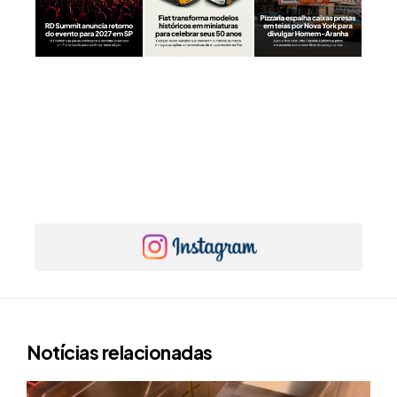
Notícias relacionadas