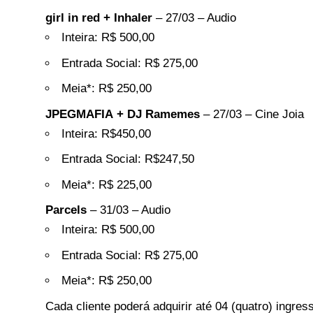
girl in red + Inhaler
– 27/03 – Audio
Inteira: R$ 500,00
Entrada Social: R$ 275,00
Meia*: R$ 250,00
JPEGMAFIA
+ DJ Ramemes
– 27/03 – Cine Joia
Inteira: R$450,00
Entrada Social: R$247,50
Meia*: R$ 225,00
Parcels
– 31/03 – Audio
Inteira: R$ 500,00
Entrada Social: R$ 275,00
Meia*: R$ 250,00
Cada cliente poderá adquirir até 04 (quatro) ingr