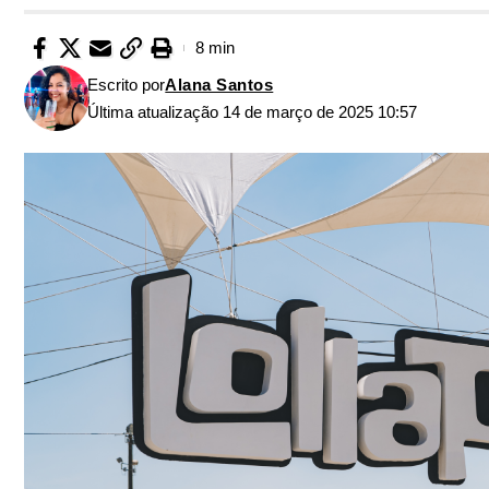
8 min
Escrito por
Alana Santos
Última atualização 14 de março de 2025 10:57