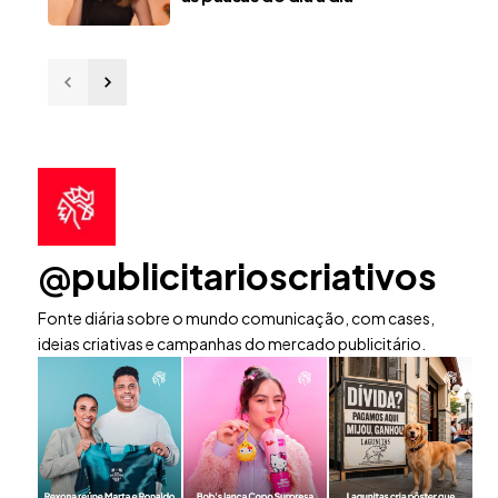
@publicitarioscriativos
Fonte diária sobre o mundo comunicação, com cases,
ideias criativas e campanhas do mercado publicitário.