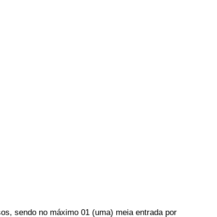
essos, sendo no máximo 01 (uma) meia entrada por