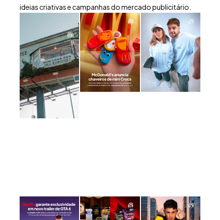
ideias criativas e campanhas do mercado publicitário.