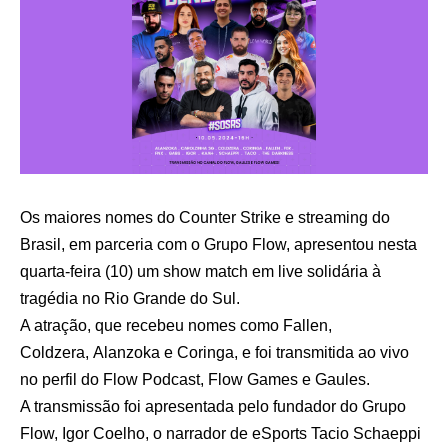
Os maiores nomes do Counter Strike e streaming do
Brasil, em parceria com o Grupo Flow, apresentou nesta
quarta-feira (10) um show match em live solidária à
tragédia no Rio Grande do Sul.
A atração, que recebeu nomes como Fallen,
Coldzera, Alanzoka e Coringa, e foi transmitida ao vivo
no perfil do Flow Podcast, Flow Games e Gaules.
A transmissão foi apresentada pelo fundador do Grupo
Flow, Igor Coelho, o narrador de eSports Tacio Schaeppi