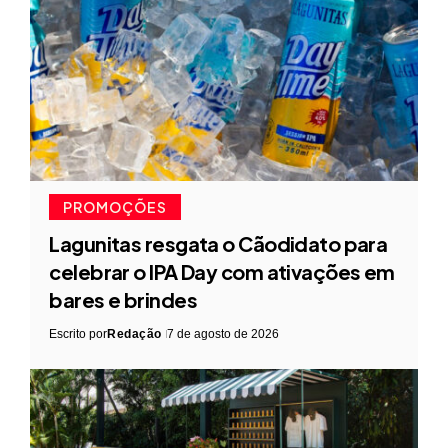
PROMOÇÕES
Lagunitas resgata o Cãodidato para
celebrar o IPA Day com ativações em
bares e brindes
Escrito por
Redação
7 de agosto de 2026