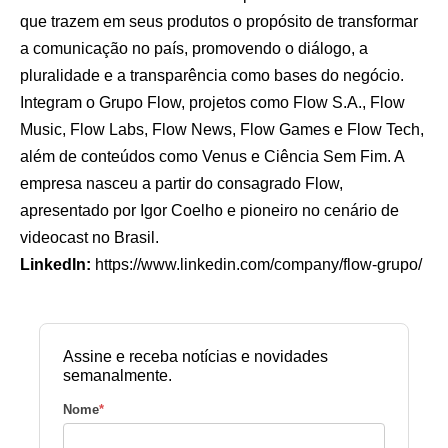
que trazem em seus produtos o propósito de transformar
a comunicação no país, promovendo o diálogo, a
pluralidade e a transparência como bases do negócio.
Integram o Grupo Flow, projetos como Flow S.A., Flow
Music, Flow Labs, Flow News, Flow Games e Flow Tech,
além de conteúdos como Venus e Ciência Sem Fim. A
empresa nasceu a partir do consagrado Flow,
apresentado por Igor Coelho e pioneiro no cenário de
videocast no Brasil.
LinkedIn:
https://www.linkedin.com/company/flow-grupo/
Assine e receba notícias e novidades
semanalmente.
Nome
*