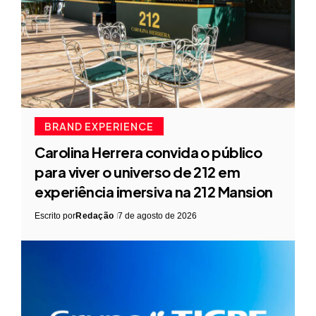
BRAND EXPERIENCE
Carolina Herrera convida o público
para viver o universo de 212 em
experiência imersiva na 212 Mansion
Escrito por
Redação
7 de agosto de 2026