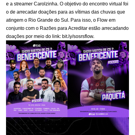
e a streamer Carolzinha. O objetivo do encontro virtual foi
o de arrecadar doações para as vítimas das chuvas que
atingem o Rio Grande do Sul. Para isso, o Flow em
conjunto com o Razões para Acreditar estão arrecadando
doações por meio do link:
bit.ly/sosrsflow
.