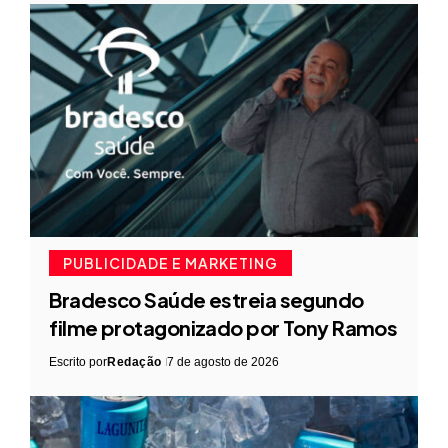
PUBLICIDADE E MARKETING
Bradesco Saúde estreia segundo
filme protagonizado por Tony Ramos
Escrito por
Redação
7 de agosto de 2026