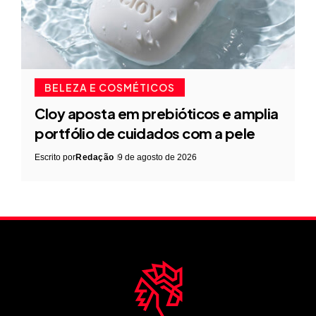
BELEZA E COSMÉTICOS
Cloy aposta em prebióticos e amplia
portfólio de cuidados com a pele
Escrito por
Redação
9 de agosto de 2026