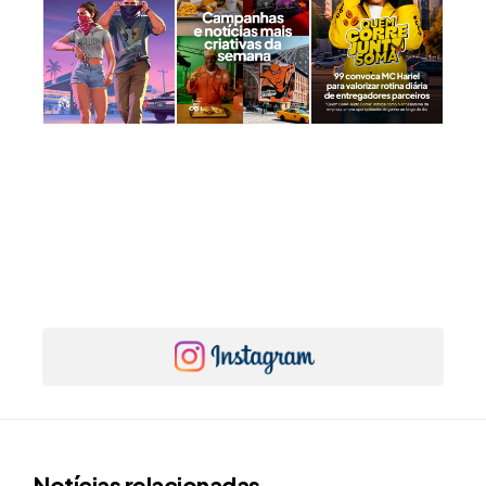
Notícias relacionadas