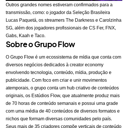
Outros grandes nomes estiveram confirmados para a
transmissão, como: o jogador da Seleção Brasileira
Lucas Paquetá, os streamers The Darkness e Carolzinha
SG, além dos jogadores profissionais de CS Fer, FNX,
Gabs, Kaah e Taco.
Sobre o Grupo Flow
O Grupo Flow é um ecossistema de mídia que conta com
diversos negócios dedicados à creator economy
envolvendo tecnologia, conteúdo, mídia, produção e
publicidade. Com foco em criar e unir movimentos
atemporais, o grupo conta um hub criativo de conteúdos
originais, os Estúdios Flow, que atualmente produz mais
de 70 horas de conteúdo semanais e possui uma grade
com uma média de 40 conteúdos de diversos formatos e
nichos que formam diversas comunidades pelo país.
Seus mais de 35 criadores compõe verticais de conteúdo