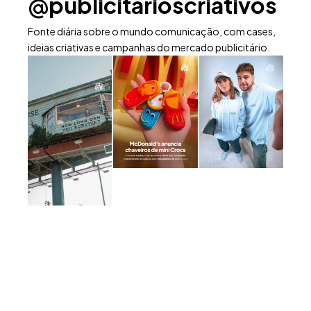
@publicitarioscriativos
Fonte diária sobre o mundo comunicação, com cases,
ideias criativas e campanhas do mercado publicitário.