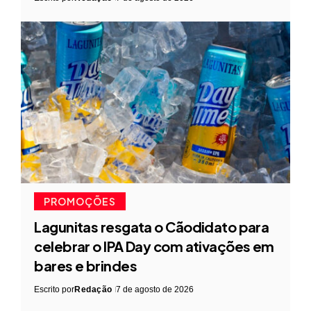
PROMOÇÕES
Lagunitas resgata o Cãodidato para
celebrar o IPA Day com ativações em
bares e brindes
Escrito por
Redação
7 de agosto de 2026