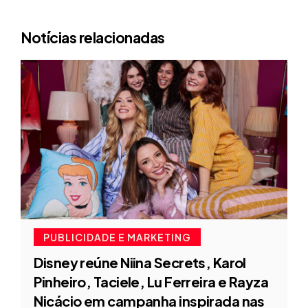
Notícias relacionadas
PUBLICIDADE E MARKETING
Disney reúne Niina Secrets, Karol
Pinheiro, Taciele, Lu Ferreira e Rayza
Nicácio em campanha inspirada nas