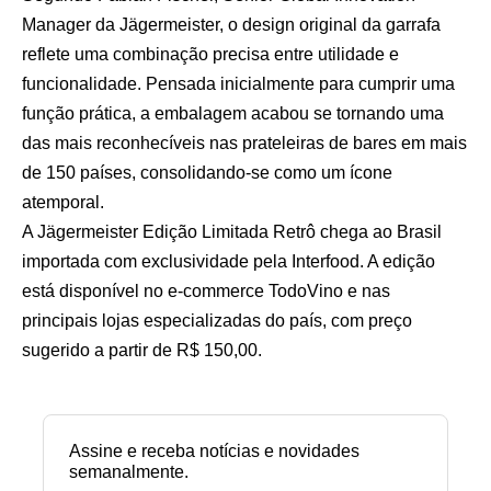
Manager da Jägermeister, o design original da garrafa
reflete uma combinação precisa entre utilidade e
funcionalidade. Pensada inicialmente para cumprir uma
função prática, a embalagem acabou se tornando uma
das mais reconhecíveis nas prateleiras de bares em mais
de 150 países, consolidando-se como um ícone
atemporal.
A Jägermeister Edição Limitada Retrô chega ao Brasil
importada com exclusividade pela Interfood. A edição
está disponível no e-commerce TodoVino e nas
principais lojas especializadas do país, com preço
sugerido a partir de R$ 150,00.
Assine e receba notícias e novidades
semanalmente.