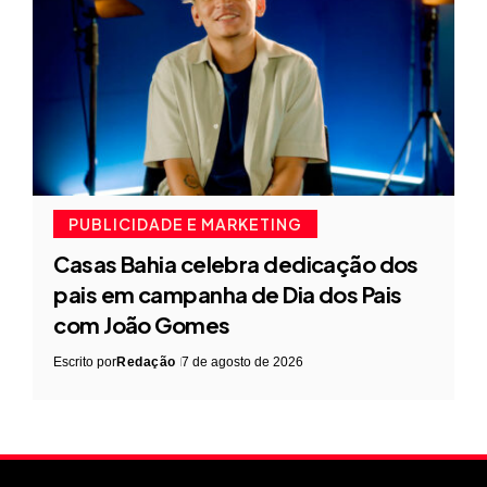
PUBLICIDADE E MARKETING
Casas Bahia celebra dedicação dos
pais em campanha de Dia dos Pais
com João Gomes
Escrito por
Redação
7 de agosto de 2026