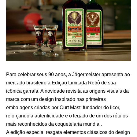
Para celebrar seus 90 anos, a Jägermeister apresenta ao
mercado brasileiro a Edição Limitada Retrô de sua
icônica garrafa. A novidade revisita as origens visuais da
marca com um design inspirado nas primeiras
embalagens criadas por Curt Mast, fundador do licor,
reforçando a autenticidade e o legado de um dos rótulos
mais reconhecidos da coquetelaria mundial.
A edição especial resgata elementos clássicos do design