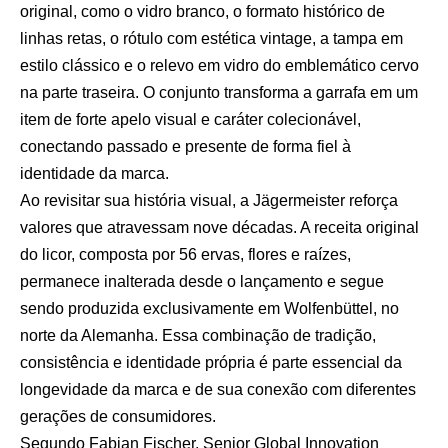
original, como o vidro branco, o formato histórico de
linhas retas, o rótulo com estética vintage, a tampa em
estilo clássico e o relevo em vidro do emblemático cervo
na parte traseira. O conjunto transforma a garrafa em um
item de forte apelo visual e caráter colecionável,
conectando passado e presente de forma fiel à
identidade da marca.
Ao revisitar sua história visual, a Jägermeister reforça
valores que atravessam nove décadas. A receita original
do licor, composta por 56 ervas, flores e raízes,
permanece inalterada desde o lançamento e segue
sendo produzida exclusivamente em Wolfenbüttel, no
norte da Alemanha. Essa combinação de tradição,
consistência e identidade própria é parte essencial da
longevidade da marca e de sua conexão com diferentes
gerações de consumidores.
Segundo Fabian Fischer, Senior Global Innovation