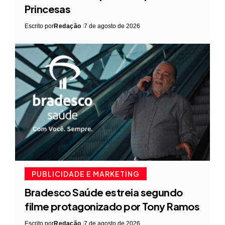
Princesas
Escrito por
Redação
7 de agosto de 2026
PUBLICIDADE E MARKETING
Bradesco Saúde estreia segundo
filme protagonizado por Tony Ramos
Escrito por
Redação
7 de agosto de 2026