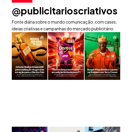
@publicitarioscriativos
Fonte diária sobre o mundo comunicação, com cases,
ideias criativas e campanhas do mercado publicitário.