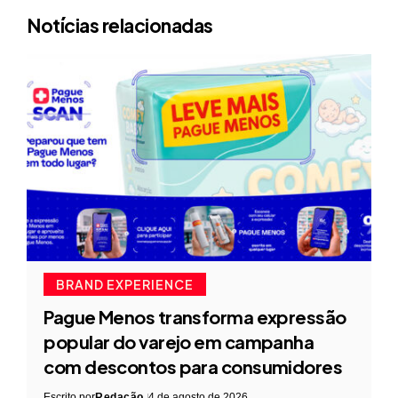
Notícias relacionadas
BRAND EXPERIENCE
Pague Menos transforma expressão
popular do varejo em campanha
com descontos para consumidores
Escrito por
Redação
4 de agosto de 2026