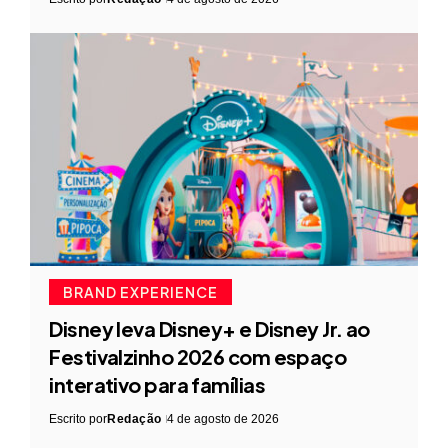
BRAND EXPERIENCE
Disney leva Disney+ e Disney Jr. ao
Festivalzinho 2026 com espaço
interativo para famílias
Escrito por
Redação
4 de agosto de 2026