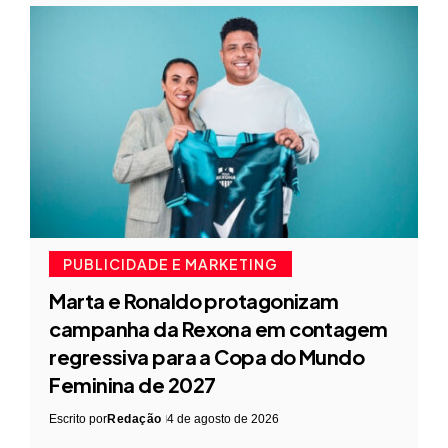
PUBLICIDADE E MARKETING
Marta e Ronaldo protagonizam
campanha da Rexona em contagem
regressiva para a Copa do Mundo
Feminina de 2027
Escrito por
Redação
4 de agosto de 2026