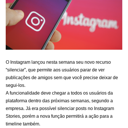
O Instagram lançou nesta semana seu novo recurso
“silenciar”, que permite aos usuários parar de ver
publicações de amigos sem que você precise deixar de
segui-los.
A funcionalidade deve chegar a todos os usuários da
plataforma dentro das próximas semanas, segundo a
empresa. Já era possível silenciar posts no Instagram
Stories, porém a nova função permitirá a ação para a
timeline também.