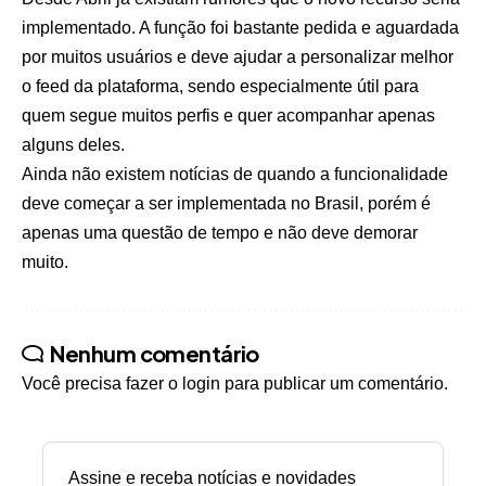
implementado. A função foi bastante pedida e aguardada
por muitos usuários e deve ajudar a personalizar melhor
o feed da plataforma, sendo especialmente útil para
quem segue muitos perfis e quer acompanhar apenas
alguns deles.
Ainda não existem notícias de quando a funcionalidade
deve começar a ser implementada no Brasil, porém é
apenas uma questão de tempo e não deve demorar
muito.
Nenhum comentário
Você precisa fazer o
login
para publicar um comentário.
Assine e receba notícias e novidades