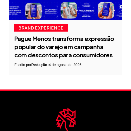
BRAND EXPERIENCE
Pague Menos transforma expressão
popular do varejo em campanha
com descontos para consumidores
Escrito por
Redação
4 de agosto de 2026