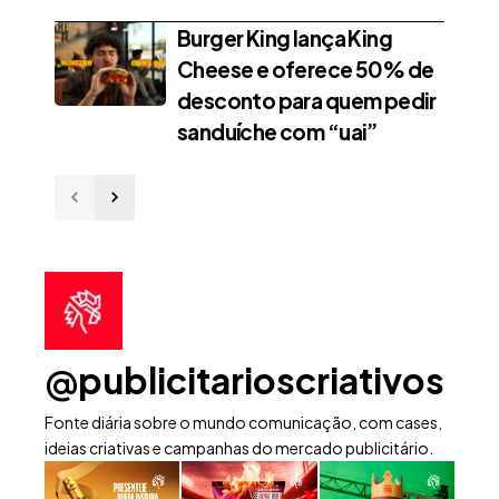
Burger King lança King
Cheese e oferece 50% de
desconto para quem pedir
sanduíche com “uai”
@publicitarioscriativos
Fonte diária sobre o mundo comunicação, com cases,
ideias criativas e campanhas do mercado publicitário.