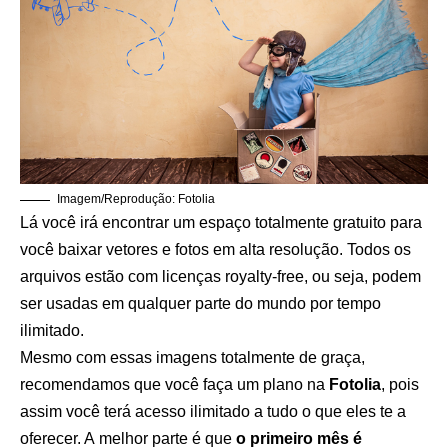
Imagem/Reprodução: Fotolia
Lá você irá encontrar um espaço totalmente gratuito para
você baixar vetores e fotos em alta resolução. Todos os
arquivos estão com licenças royalty-free, ou seja, podem
ser usadas em qualquer parte do mundo por tempo
ilimitado.
Mesmo com essas imagens totalmente de graça,
recomendamos que você faça um plano na
Fotolia
, pois
assim você terá acesso ilimitado a tudo o que eles te a
oferecer. A melhor parte é que
o primeiro mês é