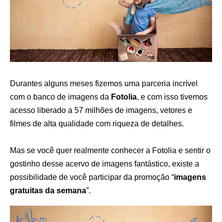
Durantes alguns meses fizemos uma parceria incrível
com o banco de imagens da
Fotolia
, e com isso tivemos
acesso liberado a 57 milhões de imagens, vetores e
filmes de alta qualidade com riqueza de detalhes.
Mas se você quer realmente conhecer a Fotolia e sentir o
gostinho desse acervo de imagens fantástico, existe a
possibilidade de você participar da promoção “
imagens
gratuitas da semana
”.