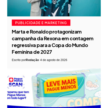
PUBLICIDADE E MARKETING
Marta e Ronaldo protagonizam
campanha da Rexona em contagem
regressiva para a Copa do Mundo
Feminina de 2027
Escrito por
Redação
4 de agosto de 2026