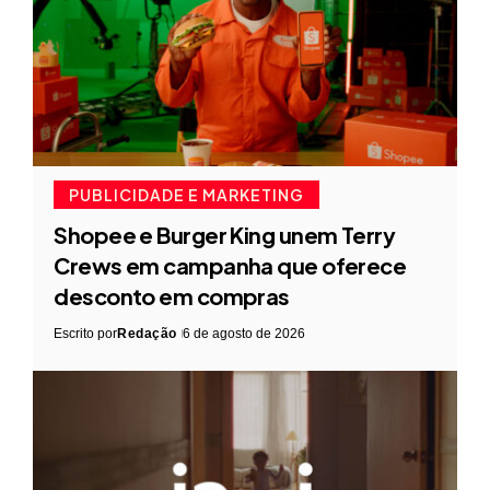
PUBLICIDADE E MARKETING
Shopee e Burger King unem Terry
Crews em campanha que oferece
desconto em compras
Escrito por
Redação
6 de agosto de 2026