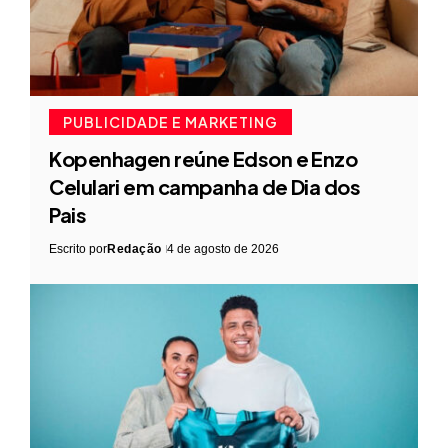
PUBLICIDADE E MARKETING
Kopenhagen reúne Edson e Enzo
Celulari em campanha de Dia dos
Pais
Escrito por
Redação
4 de agosto de 2026