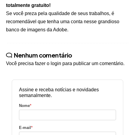
totalmente gratuito!
Se você preza pela qualidade de seus trabalhos, é
recomendável que tenha uma conta nesse grandioso
banco de imagens da Adobe.
Nenhum comentário
Você precisa fazer o
login
para publicar um comentário.
Assine e receba notícias e novidades
semanalmente.
Nome
*
E-mail
*