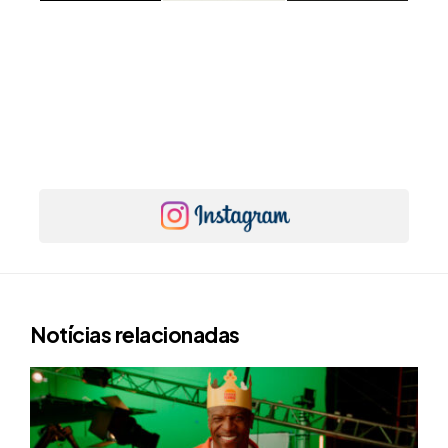
Notícias relacionadas