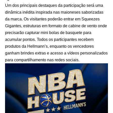
Um dos principais destaques da participação será uma
dinâmica inédita inspirada nas maioneses saborizadas
da marca. Os visitantes poderão entrar em Squeezes
Gigantes, estruturas em formato de cabine de vento onde
precisarão capturar mini bolas de basquete para
acumular pontos. Todos os participantes recebem
produtos da Hellmann’s, enquanto os vencedores
ganham brindes extras e acesso a vídeos personalizados
para compartilhamento nas redes sociais.