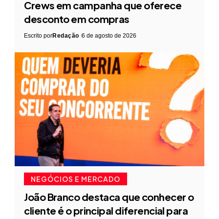
Crews em campanha que oferece
desconto em compras
Escrito por
Redação
6 de agosto de 2026
NEGÓCIOS E MERCADO
João Branco destaca que conhecer o
cliente é o principal diferencial para