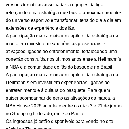
versões temáticas associadas a equipes da liga,
reforçando uma estratégia que busca aproximar produtos
do universo esportivo e transformar itens do dia a dia em
extensões da experiência dos fãs.
A participação marca mais um capítulo da estratégia da
marca em investir em experiências presenciais e
ativações ligadas ao entretenimento, fortalecendo uma
conexão construída nos últimos anos entre a Hellmann’s,
a NBA e a comunidade de fãs do basquete no Brasil.
A participação marca mais um capítulo da estratégia da
Hellmann’s em investir em experiências ligadas ao
entretenimento e à cultura do basquete. Para quem
quiser acompanhar de perto as ativações da marca, a
NBA House 2026 acontece entre os dias 3 e 21 de junho,
no Shopping Eldorado, em São Paulo.
Os ingressos já estão disponíveis para venda no
site