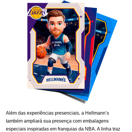
Além das experiências presenciais, a Hellmann’s
também ampliará sua presença com embalagens
especiais inspiradas em franquias da NBA. A linha traz