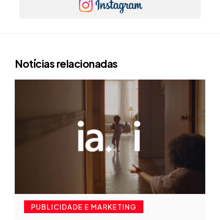
Notícias relacionadas
PUBLICIDADE E MARKETING