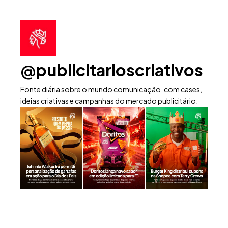
@publicitarioscriativos
Fonte diária sobre o mundo comunicação, com cases,
ideias criativas e campanhas do mercado publicitário.