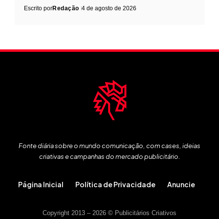
Escrito por
Redação
4 de agosto de 2026
Fonte diária sobre o mundo comunicação, com cases, ideias
criativas e campanhas do mercado publicitário.
Página Inicial
Política de Privacidade
Anuncie
Copyright 2013 – 2026 © Publicitários Criativos