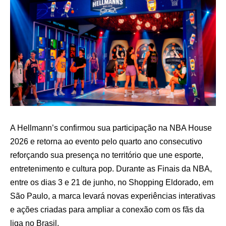
A Hellmann’s confirmou sua participação na NBA House
2026 e retorna ao evento pelo quarto ano consecutivo
reforçando sua presença no território que une esporte,
entretenimento e cultura pop. Durante as Finais da NBA,
entre os dias 3 e 21 de junho, no Shopping Eldorado, em
São Paulo, a marca levará novas experiências interativas
e ações criadas para ampliar a conexão com os fãs da
liga no Brasil.