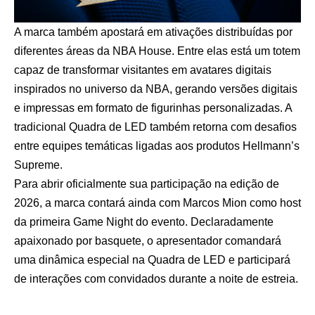
A marca também apostará em ativações distribuídas por
diferentes áreas da NBA House. Entre elas está um totem
capaz de transformar visitantes em avatares digitais
inspirados no universo da NBA, gerando versões digitais
e impressas em formato de figurinhas personalizadas. A
tradicional Quadra de LED também retorna com desafios
entre equipes temáticas ligadas aos produtos Hellmann’s
Supreme.
Para abrir oficialmente sua participação na edição de
2026, a marca contará ainda com Marcos Mion como host
da primeira Game Night do evento. Declaradamente
apaixonado por basquete, o apresentador comandará
uma dinâmica especial na Quadra de LED e participará
de interações com convidados durante a noite de estreia.