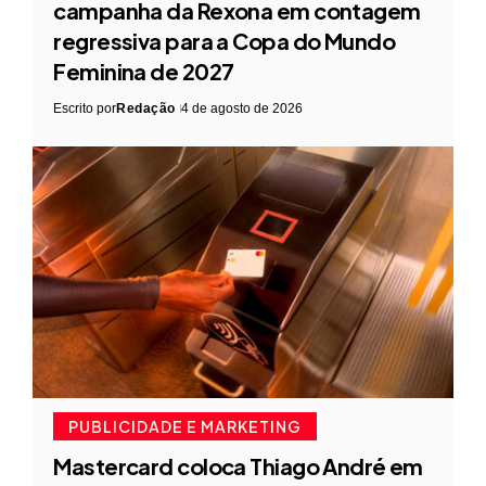
campanha da Rexona em contagem
regressiva para a Copa do Mundo
Feminina de 2027
Escrito por
Redação
4 de agosto de 2026
PUBLICIDADE E MARKETING
Mastercard coloca Thiago André em