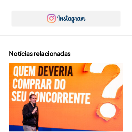
Notícias relacionadas