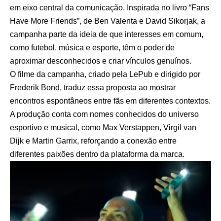
em eixo central da comunicação. Inspirada no livro “Fans
Have More Friends”, de Ben Valenta e David Sikorjak, a
campanha parte da ideia de que interesses em comum,
como futebol, música e esporte, têm o poder de
aproximar desconhecidos e criar vínculos genuínos.
O filme da campanha, criado pela LePub e dirigido por
Frederik Bond, traduz essa proposta ao mostrar
encontros espontâneos entre fãs em diferentes contextos.
A produção conta com nomes conhecidos do universo
esportivo e musical, como Max Verstappen, Virgil van
Dijk e Martin Garrix, reforçando a conexão entre
diferentes paixões dentro da plataforma da marca.