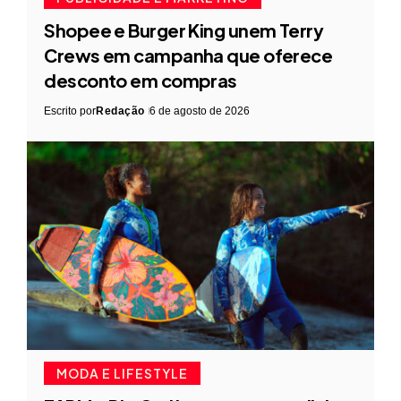
Shopee e Burger King unem Terry
Crews em campanha que oferece
desconto em compras
Escrito por
Redação
6 de agosto de 2026
MODA E LIFESTYLE