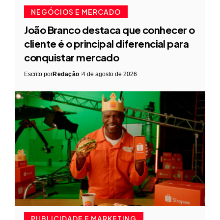
NEGÓCIOS E MERCADO
João Branco destaca que conhecer o
cliente é o principal diferencial para
conquistar mercado
Escrito por
Redação
4 de agosto de 2026
PUBLICIDADE E MARKETING