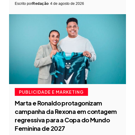
Escrito por
Redação
4 de agosto de 2026
PUBLICIDADE E MARKETING
Marta e Ronaldo protagonizam
campanha da Rexona em contagem
regressiva para a Copa do Mundo
Feminina de 2027