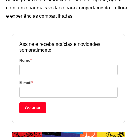
com um olhar mais voltado para comportamento, cultura
e experiências compartilhadas.
Assine e receba notícias e novidades
semanalmente.
Nome
*
E-mail
*
Assinar