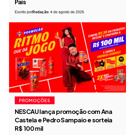
Pais
Escrito por
Redação
4 de agosto de 2026
PROMOÇÕES
NESCAU lança promoção com Ana
Castela e Pedro Sampaio e sorteia
R$ 100 mil