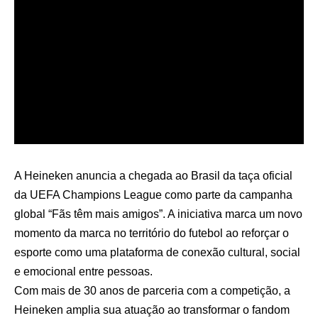
A Heineken anuncia a chegada ao Brasil da taça oficial
da UEFA Champions League como parte da campanha
global “Fãs têm mais amigos”. A iniciativa marca um novo
momento da marca no território do futebol ao reforçar o
esporte como uma plataforma de conexão cultural, social
e emocional entre pessoas.
Com mais de 30 anos de parceria com a competição, a
Heineken amplia sua atuação ao transformar o fandom