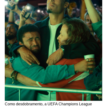
Como desdobramento, a UEFA Champions League