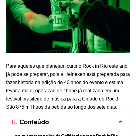
Para aqueles que planejam curtir o Rock in Rio este ano
já pode se preparar, pois a Heineken está preparada para
fazer história na edição de 40 anos do evento e estima
levar a maior operação de chope já realizada em um
festival brasileiro de música para a Cidade do Rock!
São 875 mil litros da bebida ao longo dos sete dias.
Conteúdo
Lagunitas traz a vibe da Califórnia para o Rock in Rio