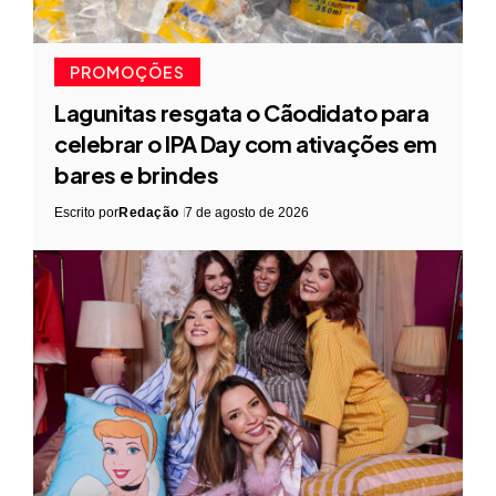
PROMOÇÕES
Lagunitas resgata o Cãodidato para
celebrar o IPA Day com ativações em
bares e brindes
Escrito por
Redação
7 de agosto de 2026