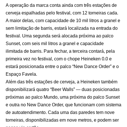
A operação da marca conta ainda com três estações de
cerveja espalhadas pelo festival, com 12 torneiras cada.
A maior delas, com capacidade de 10 mil litros a granel e
sem limitação de barris, estará localizada na entrada do
festival. Uma segunda será alocada próxima ao palco
Sunset, com seis mil litros a granel e capacidade
ilimitada de barris. Para fechar, a terceira contará, pela
primeira vez no festival, com o chope Heineken 0.0 e
estará posicionada entre o palco “New Dance Order” e o
Espaço Favela.
Além das três estações de cerveja, a Heineken também
disponibilizará quatro “Beer Walls” — duas posicionadas
próximas ao palco Mundo, uma próxima do palco Sunset
e outra no New Dance Order, que funcionam com sistema
de autoatendimento. Cada uma das paredes tem nove
torneiras, disponibilizadas em nove metros, e podem ser