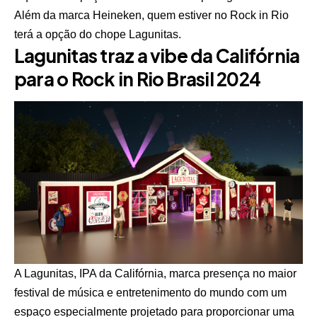
Além da marca Heineken, quem estiver no Rock in Rio
terá a opção do chope Lagunitas.
Lagunitas traz a vibe da Califórnia
para o Rock in Rio Brasil 2024
A Lagunitas, IPA da Califórnia, marca presença no maior
festival de música e entretenimento do mundo com um
espaço especialmente projetado para proporcionar uma