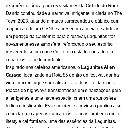
experiência única para os visitantes da Cidade do Rock.
Dando continuidade à narrativa intrigante iniciada no The
Town 2023, quando a marca surpreendeu o público com
a aparição de um OVNI e apresentou a ideia de abduzir
um pedaço da Califórnia para o festival, Lagunitas traz
novamente essa atmosfera, reforçando o seu espírito
irreverente, a sua conexão com o estado dourado e a
cena musical independente.
Inspirado nos celeiros americanos, o
Lagunitas Alien
Garage
, localizado na Rota 85 dentro do festival, ganha
vida com um toque surrealista, característico da marca.
Placas de highways transformadas em sinalizações para
alienígenas e uma nave espacial criam uma atmosfera
lúdica e instigante. Esse ambiente convida o público a se
conectar não apenas com a música, mas também com o
lifestyle californiano, uma das essências da Lagunitas.