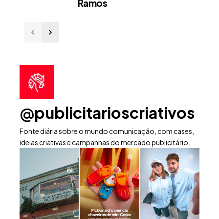
Ramos
@publicitarioscriativos
Fonte diária sobre o mundo comunicação, com cases,
ideias criativas e campanhas do mercado publicitário.