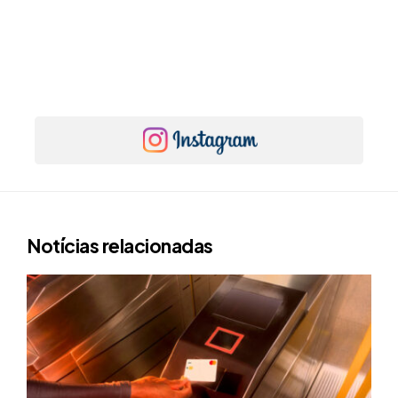
Notícias relacionadas