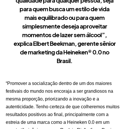
qualidade para qualquer pessoa, seja
para quem busca um estilo de vida
mais equilibrado ou para quem
simplesmente deseja aproveitar
momentos de lazer sem álcool”,
explica Elbert Beekman, gerente sênior
de marketing da Heineken® 0.0 no
Brasil.
“Promover a socialização dentro de um dos maiores
festivais do mundo nos encoraja a ser grandiosos na
mesma proporção, priorizando a inovação e a
autenticidade. Tenho certeza de que colheremos muitos
resultados positivos ao final, principalmente com a
estreia de uma marca como a Heineken 0.0 em um