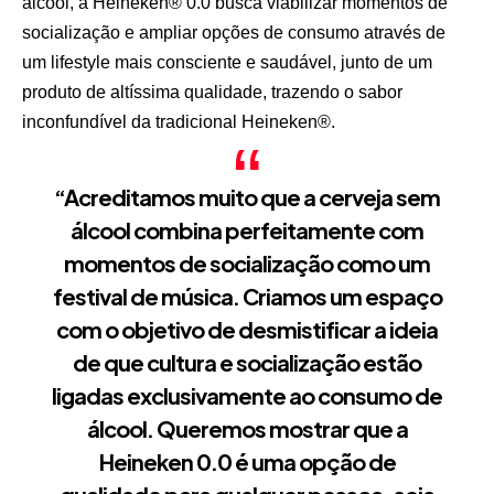
álcool, a Heineken® 0.0 busca viabilizar momentos de
socialização e ampliar opções de consumo através de
um lifestyle mais consciente e saudável, junto de um
produto de altíssima qualidade, trazendo o sabor
inconfundível da tradicional Heineken®.
“Acreditamos muito que a cerveja sem
álcool combina perfeitamente com
momentos de socialização como um
festival de música. Criamos um espaço
com o objetivo de desmistificar a ideia
de que cultura e socialização estão
ligadas exclusivamente ao consumo de
álcool. Queremos mostrar que a
Heineken 0.0 é uma opção de