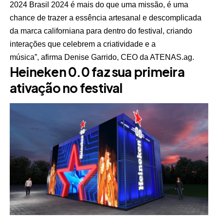
2024 Brasil 2024 é mais do que uma missão, é uma
chance de trazer a essência artesanal e descomplicada
da marca californiana para dentro do festival, criando
interações que celebrem a criatividade e a
música”, afirma Denise Garrido, CEO da ATENAS.ag.
Heineken 0.0 faz sua primeira
ativação no festival