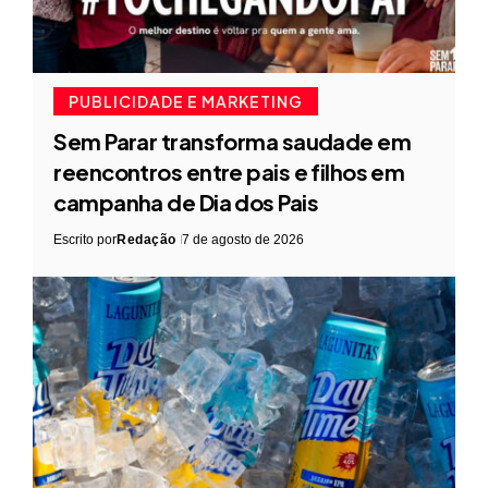
PUBLICIDADE E MARKETING
Sem Parar transforma saudade em
reencontros entre pais e filhos em
campanha de Dia dos Pais
Escrito por
Redação
7 de agosto de 2026