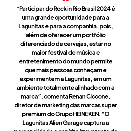
“Participar do Rock in Rio Brasil 2024 é
uma grande oportunidade para a
Lagunitas e para a companhia, pois,
além de oferecer um portfólio
diferenciado de cervejas, estar no
maior festival de música e
entretenimento do mundo permite
que mais pessoas conheçam e
experimentem a Lagunitas, em um
ambiente totalmente alinhado com a
marca”, comenta Renan Ciccone,
diretor de marketing das marcas super
premium do Grupo HEINEKEN. “O
Lagunitas Alien Garage captura a