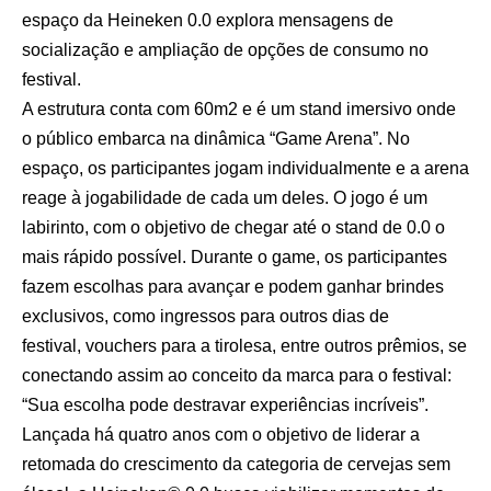
espaço da Heineken 0.0 explora mensagens de
socialização e ampliação de opções de consumo no
festival.
A estrutura conta com 60m2 e é um stand imersivo onde
o público embarca na dinâmica “Game Arena”. No
espaço, os participantes jogam individualmente e a arena
reage à jogabilidade de cada um deles. O jogo é um
labirinto, com o objetivo de chegar até o stand de 0.0 o
mais rápido possível. Durante o game, os participantes
fazem escolhas para avançar e podem ganhar brindes
exclusivos, como ingressos para outros dias de
festival, vouchers para a tirolesa, entre outros prêmios, se
conectando assim ao conceito da marca para o festival:
“Sua escolha pode destravar experiências incríveis”.
Lançada há quatro anos com o objetivo de liderar a
retomada do crescimento da categoria de cervejas sem