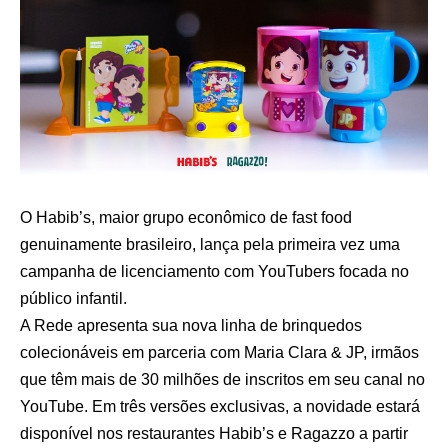
O Habib’s, maior grupo econômico de fast food
genuinamente brasileiro, lança pela primeira vez uma
campanha de licenciamento com YouTubers focada no
público infantil.
A Rede apresenta sua nova linha de brinquedos
colecionáveis em parceria com Maria Clara & JP, irmãos
que têm mais de 30 milhões de inscritos em seu canal no
YouTube. Em três versões exclusivas, a novidade estará
disponível nos restaurantes Habib’s e Ragazzo a partir