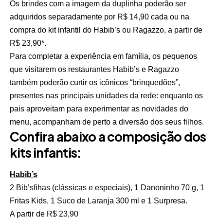
Os brindes com a imagem da duplinha poderão ser
adquiridos separadamente por R$ 14,90 cada ou na
compra do kit infantil do Habib’s ou Ragazzo, a partir de
R$ 23,90*.
Para completar a experiência em família, os pequenos
que visitarem os restaurantes Habib’s e Ragazzo
também poderão curtir os icônicos “brinquedões”,
presentes nas principais unidades da rede: enquanto os
pais aproveitam para experimentar as novidades do
menu, acompanham de perto a diversão dos seus filhos.
Confira abaixo a composição dos
kits infantis:
Habib’s
2 Bib’sfihas (clássicas e especiais), 1 Danoninho 70 g, 1
Fritas Kids, 1 Suco de Laranja 300 ml e 1 Surpresa.
A partir de R$ 23,90