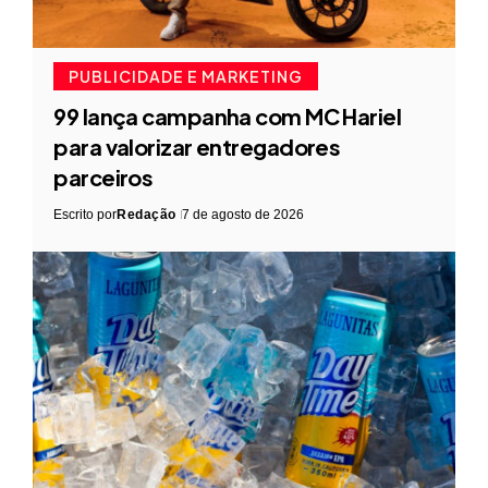
PUBLICIDADE E MARKETING
99 lança campanha com MC Hariel
para valorizar entregadores
parceiros
Escrito por
Redação
7 de agosto de 2026