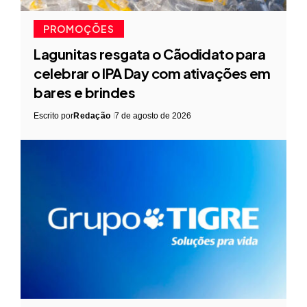
PROMOÇÕES
Lagunitas resgata o Cãodidato para
celebrar o IPA Day com ativações em
bares e brindes
Escrito por
Redação
7 de agosto de 2026