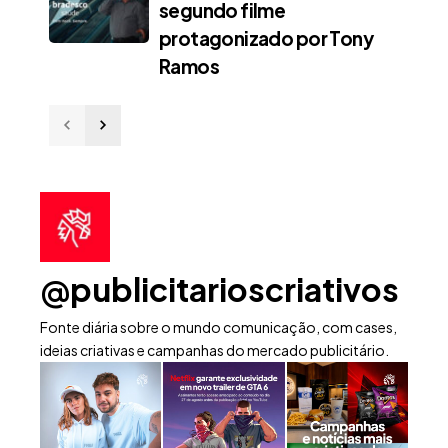
segundo filme
protagonizado por Tony
Ramos
@publicitarioscriativos
Fonte diária sobre o mundo comunicação, com cases,
ideias criativas e campanhas do mercado publicitário.