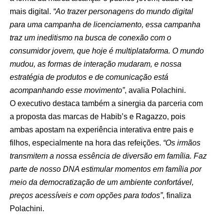
mais digital.
“Ao trazer personagens do mundo digital
para uma campanha de licenciamento, essa campanha
traz um ineditismo na busca de conexão com o
consumidor jovem, que hoje é multiplataforma. O mundo
mudou, as formas de interação mudaram, e nossa
estratégia de produtos e de comunicação está
acompanhando esse movimento”
, avalia Polachini.
O executivo destaca também a sinergia da parceria com
a proposta das marcas de Habib’s e Ragazzo, pois
ambas apostam na experiência interativa entre pais e
filhos, especialmente na hora das refeições.
“Os irmãos
transmitem a nossa essência de diversão em família. Faz
parte de nosso DNA estimular momentos em família por
meio da democratização de um ambiente confortável,
preços acessíveis e com opções para todos”
, finaliza
Polachini.