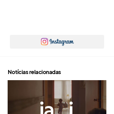
Notícias relacionadas