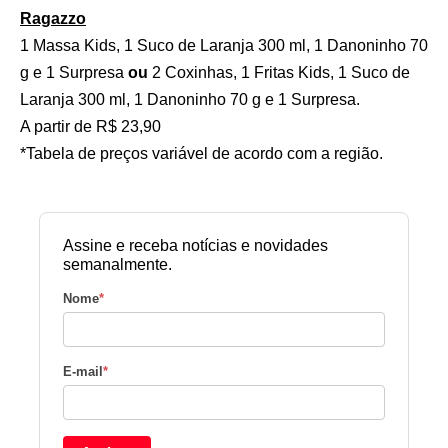
Ragazzo
1 Massa Kids, 1 Suco de Laranja 300 ml, 1 Danoninho 70
g e 1 Surpresa
ou
2 Coxinhas, 1 Fritas Kids, 1 Suco de
Laranja 300 ml, 1 Danoninho 70 g e 1 Surpresa.
A partir de R$ 23,90
*Tabela de preços variável de acordo com a região.
Assine e receba notícias e novidades
semanalmente.
Nome
*
E-mail
*