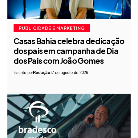
PUBLICIDADE E MARKETING
Casas Bahia celebra dedicação
dos pais em campanha de Dia
dos Pais com João Gomes
Escrito por
Redação
7 de agosto de 2026