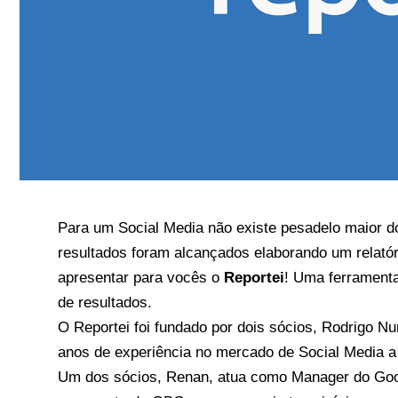
Para um Social Media não existe pesadelo maior do 
resultados foram alcançados elaborando um relató
apresentar para vocês o
Reportei
! Uma ferramenta
de resultados.
O
Reportei
foi fundado por dois sócios, Rodrigo N
anos de experiência no mercado de Social Media a 
Um dos sócios, Renan, atua como Manager do Goog