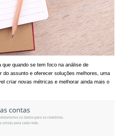
a que quando se tem foco na análise de
or do assunto e oferecer soluções melhores, uma
el criar novas métricas e melhorar ainda mais o