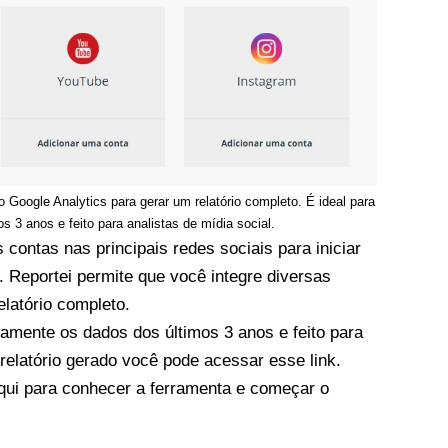
o Google Analytics para gerar um relatório completo. É ideal para
 3 anos e feito para analistas de mídia social.
contas nas principais redes sociais para iniciar
s.
Reportei
permite que você integre diversas
elatório completo.
amente os dados dos últimos 3 anos e feito para
 relatório gerado você pode acessar esse
link
.
qui
para conhecer a ferramenta e começar o