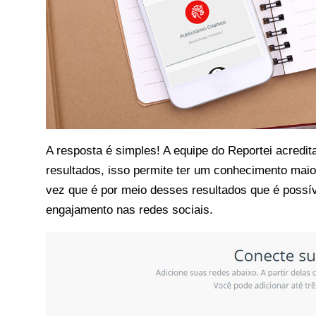
A resposta é simples! A equipe do
Reportei
acredit
resultados, isso permite ter um conhecimento mai
vez que é por meio desses resultados que é possív
engajamento nas redes sociais.