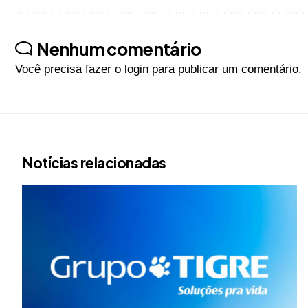
Nenhum comentário
Você precisa fazer o
login
para publicar um comentário.
Notícias relacionadas