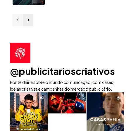
@publicitarioscriativos
Fonte diária sobre o mundo comunicação, com cases,
ideias criativas e campanhas do mercado publicitário.