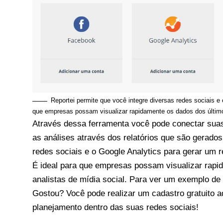
Reportei permite que você integre diversas redes sociais e 
que empresas possam visualizar rapidamente os dados dos últimos
Através dessa ferramenta você pode conectar suas 
as análises através dos relatórios que são gerado
redes sociais e o Google Analytics para gerar um r
É ideal para que empresas possam visualizar rapid
analistas de mídia social. Para ver um exemplo de
Gostou? Você pode realizar um cadastro gratuito
a
planejamento dentro das suas redes sociais!