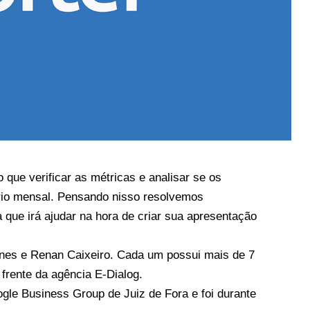
que verificar as métricas e analisar se os
rio mensal. Pensando nisso resolvemos
 que irá ajudar na hora de criar sua apresentação
unes e Renan Caixeiro. Cada um possui mais de 7
frente da agência E-Dialog.
le Business Group de Juiz de Fora e foi durante