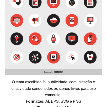
O tema escolhido foi publicidade, comunicação e
criatividade sendo todos os ícones livres para uso
comercial.
Formatos:
AI, EPS, SVG e PNG