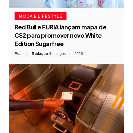
MODA E LIFESTYLE
Red Bull e FURIA lançam mapa de
CS2 para promover novo White
Edition Sugarfree
Escrito por
Redação
7 de agosto de 2026