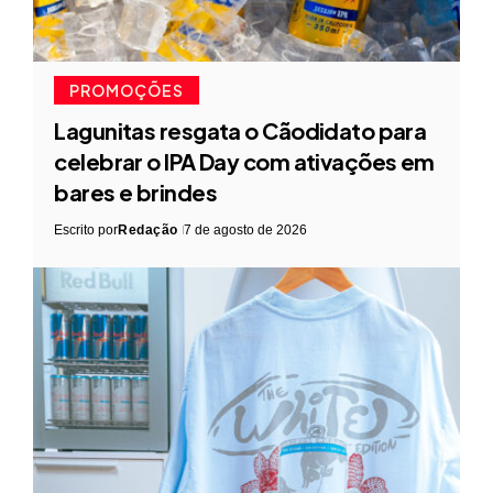
PROMOÇÕES
Lagunitas resgata o Cãodidato para
celebrar o IPA Day com ativações em
bares e brindes
Escrito por
Redação
7 de agosto de 2026