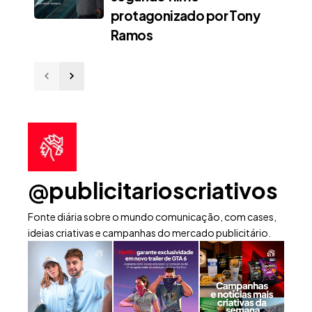
protagonizado por Tony
Ramos
@publicitarioscriativos
Fonte diária sobre o mundo comunicação, com cases,
ideias criativas e campanhas do mercado publicitário.