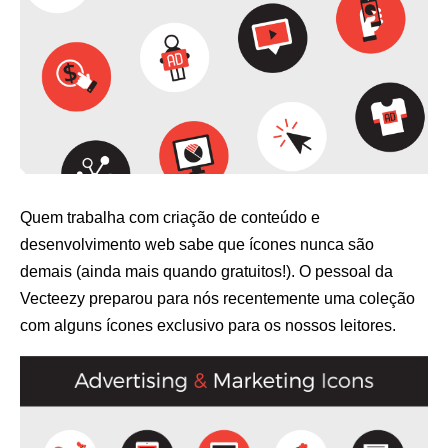
Quem trabalha com criação de conteúdo e
desenvolvimento web sabe que ícones nunca são
demais (ainda mais quando gratuitos!). O pessoal da
Vecteezy
preparou para nós recentemente uma coleção
com alguns ícones exclusivo para os nossos leitores.