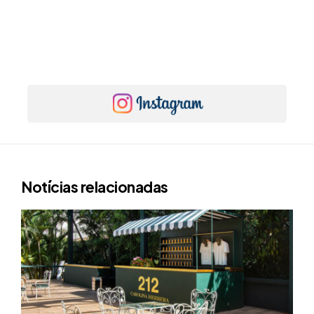
Notícias relacionadas