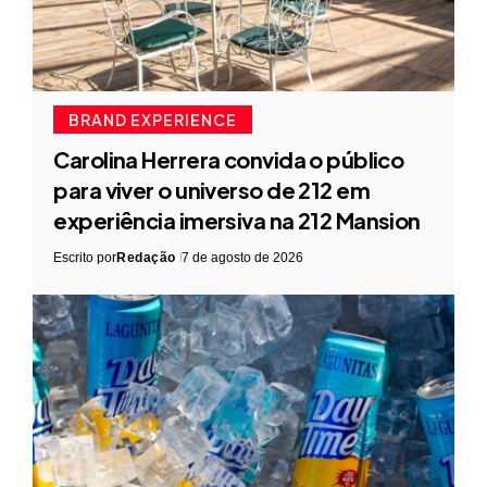
BRAND EXPERIENCE
Carolina Herrera convida o público
para viver o universo de 212 em
experiência imersiva na 212 Mansion
Escrito por
Redação
7 de agosto de 2026