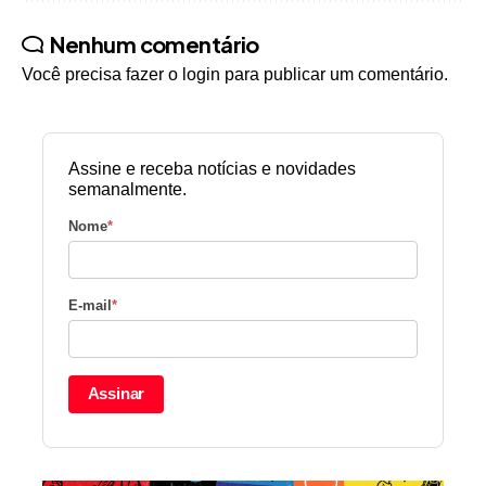
Nenhum comentário
Você precisa fazer o
login
para publicar um comentário.
Assine e receba notícias e novidades
semanalmente.
Nome
*
E-mail
*
Assinar