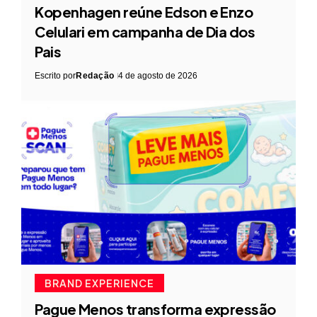
Kopenhagen reúne Edson e Enzo
Celulari em campanha de Dia dos
Pais
Escrito por
Redação
4 de agosto de 2026
BRAND EXPERIENCE
Pague Menos transforma expressão