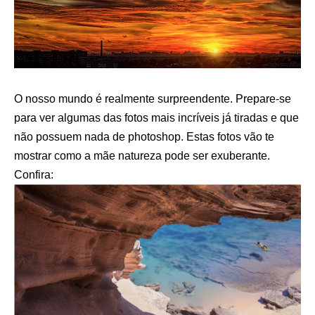
O nosso mundo é realmente surpreendente. Prepare-se
para ver algumas das fotos mais incríveis já tiradas e que
não possuem nada de photoshop. Estas fotos vão te
mostrar como a mãe natureza pode ser exuberante.
Confira: