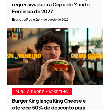
regressiva para a Copa do Mundo
Feminina de 2027
Escrito por
Redação
4 de agosto de 2026
PUBLICIDADE E MARKETING
Burger King lança King Cheese e
oferece 50% de desconto para