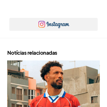
Notícias relacionadas