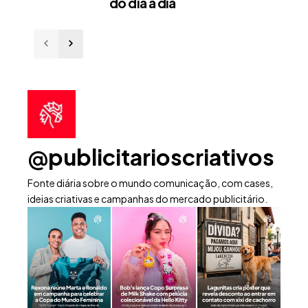
do dia a dia
@publicitarioscriativos
Fonte diária sobre o mundo comunicação, com cases,
ideias criativas e campanhas do mercado publicitário.