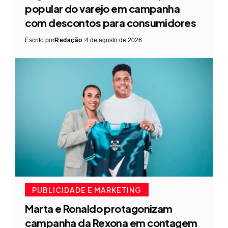
popular do varejo em campanha
com descontos para consumidores
Escrito por
Redação
4 de agosto de 2026
PUBLICIDADE E MARKETING
Marta e Ronaldo protagonizam
campanha da Rexona em contagem