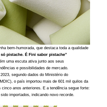
ha bem-humorada, que destaca toda a qualidade
 só pistache. É Fini sabor pistache”
ém uma escuta ativa junto aos seus
dências e possibilidades de mercado.
 2023, segundo dados do Ministério do
MDIC), o país importou mais de 601 mil quilos da
cinco anos anteriores. E a tendência segue forte:
m sido importados, indicando novo recorde.