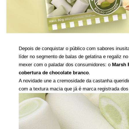
Depois de conquistar o público com sabores inusita
líder no segmento de balas de gelatina e regaliz 
mexer com o paladar dos consumidores: o
Marsh 
cobertura de chocolate branco
.
A novidade une a cremosidade da castanha querid
com a textura macia que já é marca registrada dos