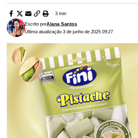
3 min
Escrito por
Alana Santos
Última atualização 3 de junho de 2025 09:27