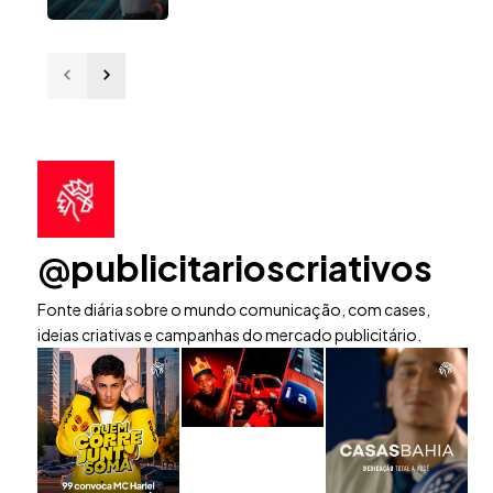
@publicitarioscriativos
Fonte diária sobre o mundo comunicação, com cases,
ideias criativas e campanhas do mercado publicitário.