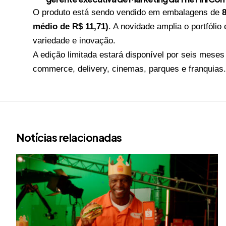
O produto está sendo vendido em embalagens de
médio de R$ 11,71)
. A novidade amplia o portfóli
variedade e inovação.
A edição limitada estará disponível por seis meses 
commerce, delivery, cinemas, parques e franquias
Notícias relacionadas